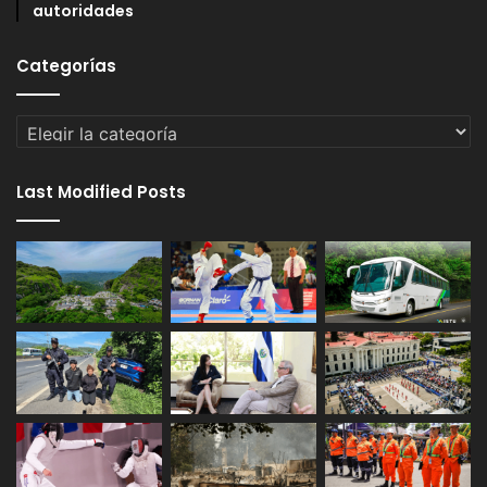
autoridades
Categorías
Categorías
Last Modified Posts