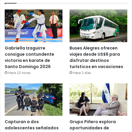
Gabriella Izaguirre
Buses Alegres ofrecen
consigue contundente
viajes desde US$6 para
victoria en karate de
disfrutar destinos
Santo Domingo 2026
turísticos en vacaciones
Hace 22 horas
Hace 2 días
Capturan a dos
Grupo Piñero explora
adolescentes señalados
oportunidades de