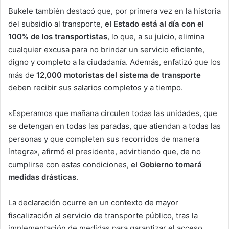
Bukele también destacó que, por primera vez en la historia
del subsidio al transporte,
el Estado está al día con el
100% de los transportistas
, lo que, a su juicio, elimina
cualquier excusa para no brindar un servicio eficiente,
digno y completo a la ciudadanía. Además, enfatizó que los
más de
12,000 motoristas del sistema de transporte
deben recibir sus salarios completos y a tiempo.
«Esperamos que mañana circulen todas las unidades, que
se detengan en todas las paradas, que atiendan a todas las
personas y que completen sus recorridos de manera
íntegra», afirmó el presidente, advirtiendo que, de no
cumplirse con estas condiciones,
el Gobierno tomará
medidas drásticas
.
La declaración ocurre en un contexto de mayor
fiscalización al servicio de transporte público, tras la
implementación de medidas para garantizar el acceso