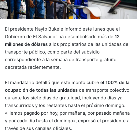
El presidente Nayib Bukele informó este lunes que el
Gobierno de El Salvador ha desembolsado más de
12
millones de dólares
a los propietarios de las unidades del
transporte público, como parte del subsidio
correspondiente a la semana de transporte gratuito
decretada recientemente.
El mandatario detalló que este monto cubre
el 100% de la
ocupación de todas las unidades
de transporte colectivo
durante los siete días de gratuidad, incluyendo días ya
transcurridos y los restantes hasta el próximo domingo.
«Hemos pagado por hoy, por mañana, por pasado mañana
y por cada día hasta el domingo», expresó el presidente a
través de sus canales oficiales.