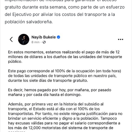
gratuito durante esta semana, como parte de un esfuerzo
del Ejecutivo por aliviar los costos del transporte a la
población salvadoreña.