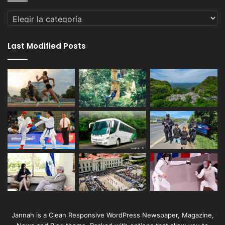
Categorías
Last Modified Posts
Jannah is a Clean Responsive WordPress Newspaper, Magazine,