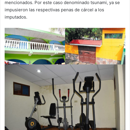
mencionados. Por este caso denominado tsunami, ya se
impusieron las respectivas penas de cárcel a los
imputados.