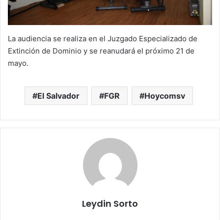
La audiencia se realiza en el Juzgado Especializado de
Extinción de Dominio y se reanudará el próximo 21 de
mayo.
El Salvador
FGR
Hoycomsv
Leydin Sorto