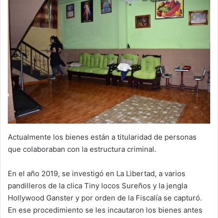
Actualmente los bienes están a titularidad de personas
que colaboraban con la estructura criminal.
En el año 2019, se investigó en La Libertad, a varios
pandilleros de la clica Tiny locos Sureños y la jengla
Hollywood Ganster y por orden de la Fiscalía se capturó.
En ese procedimiento se les incautaron los bienes antes