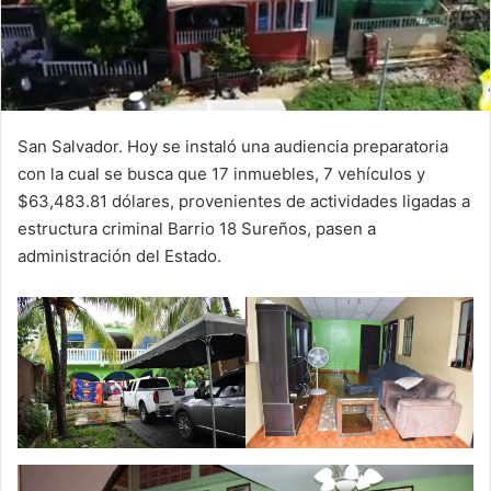
San Salvador. Hoy se instaló una audiencia preparatoria
con la cual se busca que 17 inmuebles, 7 vehículos y
$63,483.81 dólares, provenientes de actividades ligadas a
estructura criminal Barrio 18 Sureños, pasen a
administración del Estado.