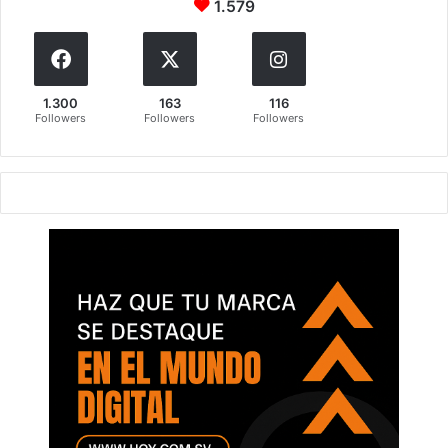
1.579
1.300
163
116
Followers
Followers
Followers