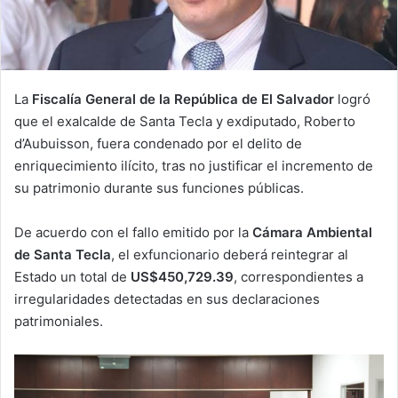
La
Fiscalía General de la República de El Salvador
logró
que el exalcalde de Santa Tecla y exdiputado, Roberto
d’Aubuisson, fuera condenado por el delito de
enriquecimiento ilícito, tras no justificar el incremento de
su patrimonio durante sus funciones públicas.
De acuerdo con el fallo emitido por la
Cámara Ambiental
de Santa Tecla
, el exfuncionario deberá reintegrar al
Estado un total de
US$450,729.39
, correspondientes a
irregularidades detectadas en sus declaraciones
patrimoniales.