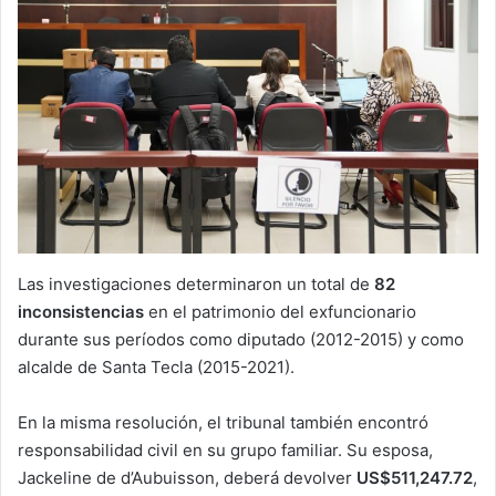
Las investigaciones determinaron un total de
82
inconsistencias
en el patrimonio del exfuncionario
durante sus períodos como diputado (2012-2015) y como
alcalde de Santa Tecla (2015-2021).
En la misma resolución, el tribunal también encontró
responsabilidad civil en su grupo familiar. Su esposa,
Jackeline de d’Aubuisson, deberá devolver
US$511,247.72
,