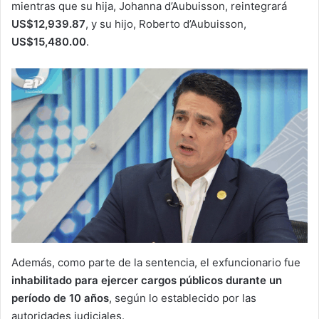
mientras que su hija, Johanna d’Aubuisson, reintegrará
US$12,939.87
, y su hijo, Roberto d’Aubuisson,
US$15,480.00
.
Además, como parte de la sentencia, el exfuncionario fue
inhabilitado para ejercer cargos públicos durante un
período de 10 años
, según lo establecido por las
autoridades judiciales.