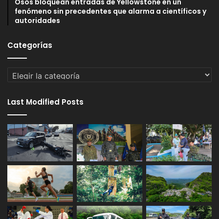
Osos bloquean entradas de Yellowstone en un
fenómeno sin precedentes que alarma a científicos y
autoridades
Categorías
Categorías
Last Modified Posts