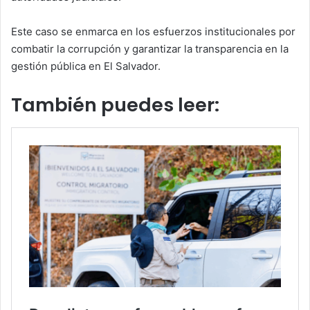
Este caso se enmarca en los esfuerzos institucionales por
combatir la corrupción y garantizar la transparencia en la
gestión pública en El Salvador.
También puedes leer: