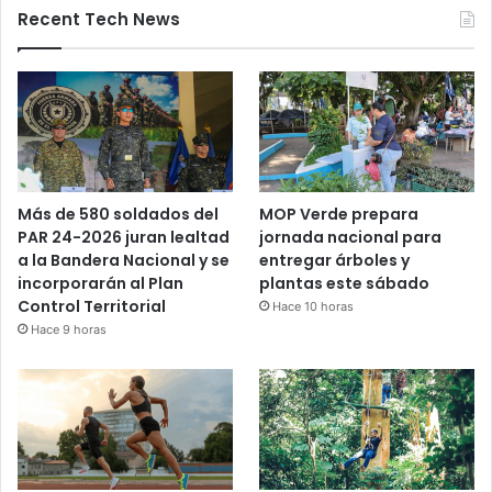
Recent Tech News
Más de 580 soldados del
MOP Verde prepara
PAR 24-2026 juran lealtad
jornada nacional para
a la Bandera Nacional y se
entregar árboles y
incorporarán al Plan
plantas este sábado
Control Territorial
Hace 10 horas
Hace 9 horas