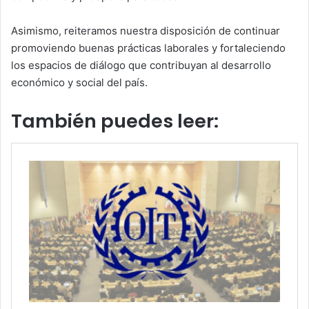
Asimismo, reiteramos nuestra disposición de continuar
promoviendo buenas prácticas laborales y fortaleciendo
los espacios de diálogo que contribuyan al desarrollo
económico y social del país.
También puedes leer: