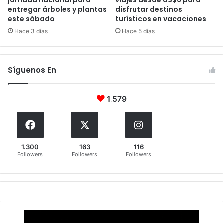
entregar árboles y plantas
disfrutar destinos
este sábado
turísticos en vacaciones
Hace 3 días
Hace 5 días
Síguenos En
1.579
1.300
163
116
Followers
Followers
Followers