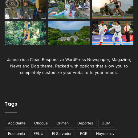
Jannah is a Clean Responsive WordPress Newspaper, Magazine,
News and Blog theme. Packed with options that allow you to
completely customize your website to your needs.
Tags
Accidente
Choque
Crimen
Deportes
DOM
Economía
EEUU
El Salvador
FGR
Hoycomsv