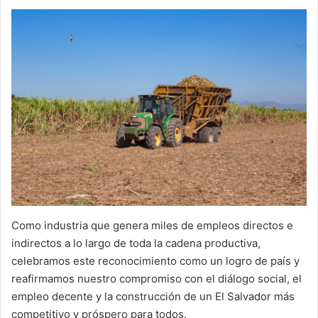
Como industria que genera miles de empleos directos e
indirectos a lo largo de toda la cadena productiva,
celebramos este reconocimiento como un logro de país y
reafirmamos nuestro compromiso con el diálogo social, el
empleo decente y la construcción de un El Salvador más
competitivo y próspero para todos.