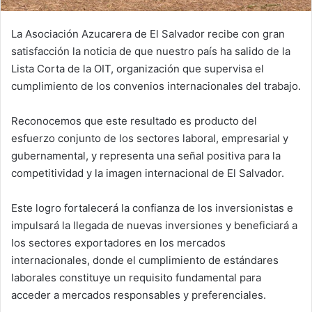
La Asociación Azucarera de El Salvador recibe con gran
satisfacción la noticia de que nuestro país ha salido de la
Lista Corta de la OIT, organización que supervisa el
cumplimiento de los convenios internacionales del trabajo.
Reconocemos que este resultado es producto del
esfuerzo conjunto de los sectores laboral, empresarial y
gubernamental, y representa una señal positiva para la
competitividad y la imagen internacional de El Salvador.
Este logro fortalecerá la confianza de los inversionistas e
impulsará la llegada de nuevas inversiones y beneficiará a
los sectores exportadores en los mercados
internacionales, donde el cumplimiento de estándares
laborales constituye un requisito fundamental para
acceder a mercados responsables y preferenciales.