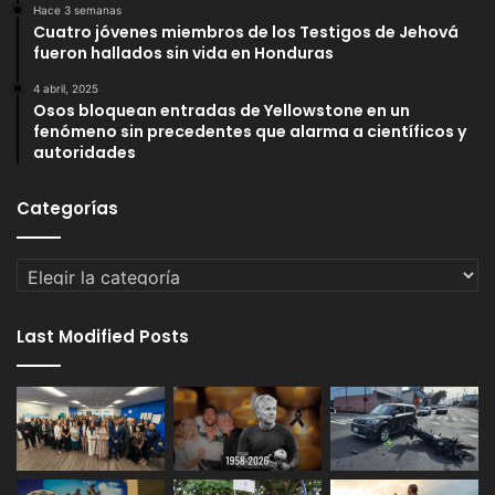
Hace 3 semanas
Cuatro jóvenes miembros de los Testigos de Jehová
fueron hallados sin vida en Honduras
4 abril, 2025
Osos bloquean entradas de Yellowstone en un
fenómeno sin precedentes que alarma a científicos y
autoridades
Categorías
Categorías
Last Modified Posts