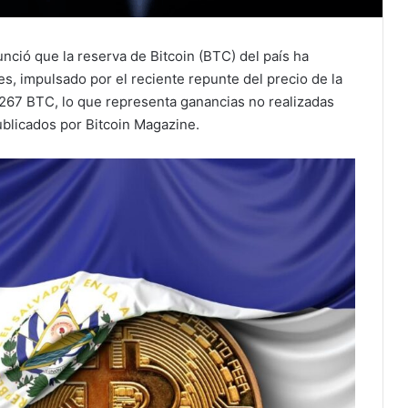
unció que la reserva de Bitcoin (BTC) del país ha
s, impulsado por el reciente repunte del precio de la
,267 BTC, lo que representa ganancias no realizadas
blicados por Bitcoin Magazine.