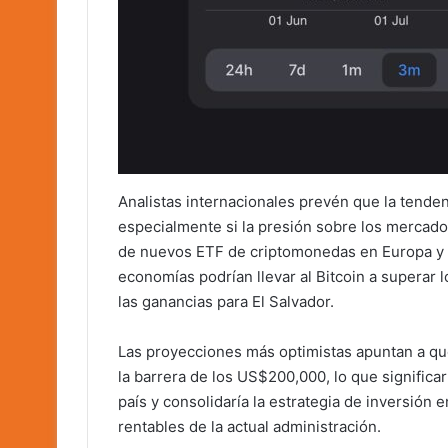
Analistas internacionales prevén que la tenden
especialmente si la presión sobre los mercado
de nuevos ETF de criptomonedas en Europa y As
economías podrían llevar al Bitcoin a superar 
las ganancias para El Salvador.
Las proyecciones más optimistas apuntan a qu
la barrera de los US$200,000, lo que significa
país y consolidaría la estrategia de inversió
rentables de la actual administración.