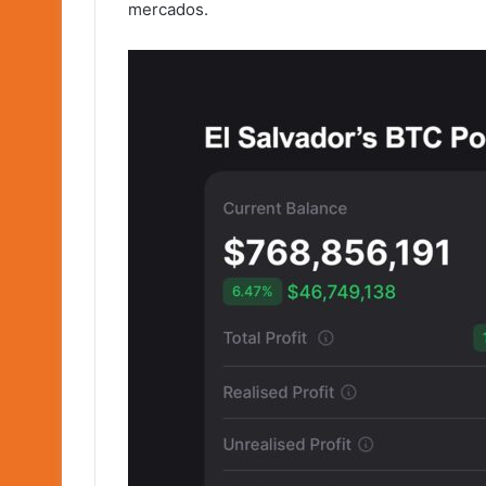
mercados.