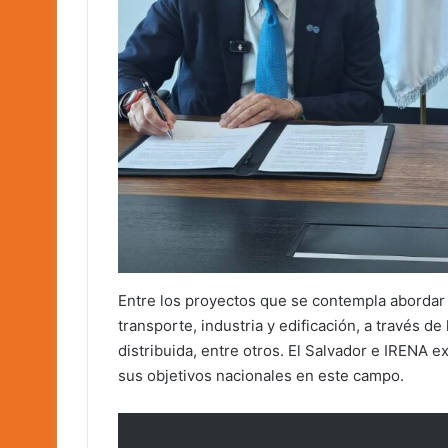
Entre los proyectos que se contempla abordar 
transporte, industria y edificación, a través de 
distribuida, entre otros. El Salvador e IRENA e
sus objetivos nacionales en este campo.