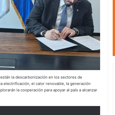
están la descarbonización en los sectores de
la electrificación, el calor renovable, la generación
xplorarán la cooperación para apoyar al país a alcanzar