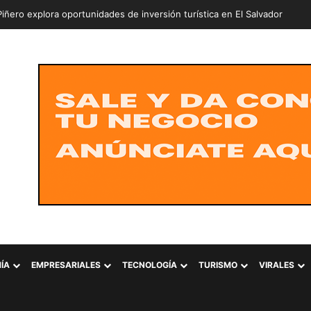
ÍA
EMPRESARIALES
TECNOLOGÍA
TURISMO
VIRALES