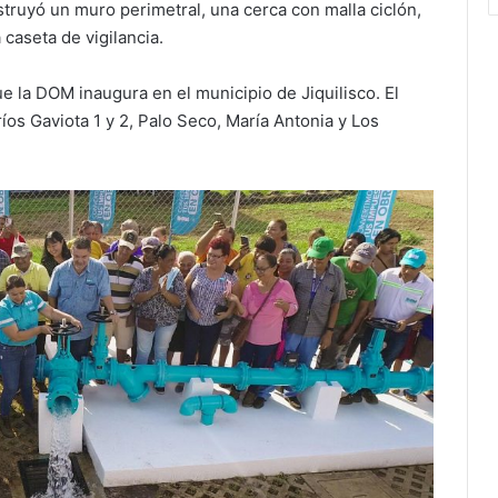
truyó un muro perimetral, una cerca con malla ciclón,
caseta de vigilancia.
e la DOM inaugura en el municipio de Jiquilisco. El
íos Gaviota 1 y 2, Palo Seco, María Antonia y Los