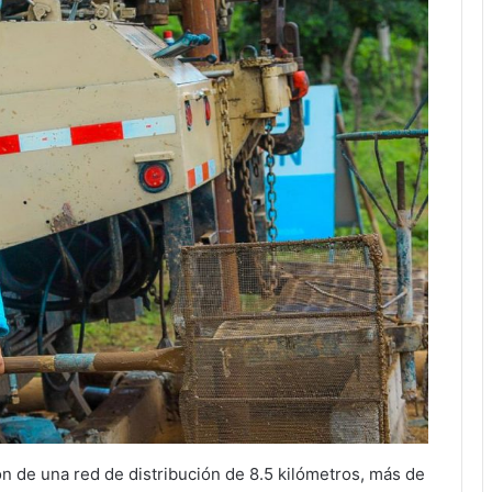
n de una red de distribución de 8.5 kilómetros, más de