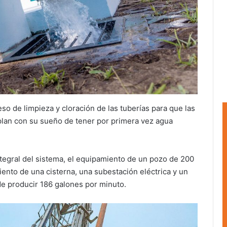
so de limpieza y cloración de las tuberías para que las
mplan con su sueño de tener por primera vez agua
ntegral del sistema, el equipamiento de un pozo de 200
ento de una cisterna, una subestación eléctrica y un
e producir 186 galones por minuto.