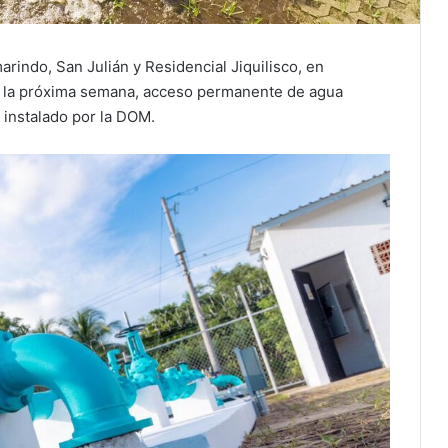
arindo, San Julián y Residencial Jiquilisco, en
de la próxima semana, acceso permanente de agua
 instalado por la DOM.