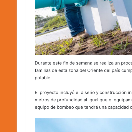
Durante este fin de semana se realiza un proce
familias de esta zona del Oriente del país cu
potable.
El proyecto incluyó el diseño y construcción i
metros de profundidad al igual que el equipami
equipo de bombeo que tendrá una capacidad d