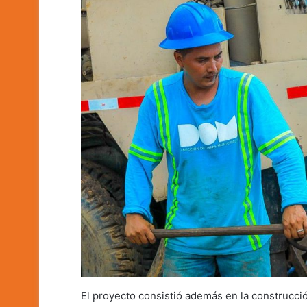
El proyecto consistió además en la construcció