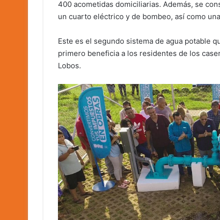
400 acometidas domiciliarias. Además, se cons
un cuarto eléctrico y de bombeo, así como una 
Este es el segundo sistema de agua potable qu
primero beneficia a los residentes de los caser
Lobos.