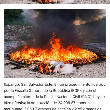
Ilopango, San Salvador Este. En un procedimiento liderado
por la Fiscalía General de la República (FGR), y con el
acompañamiento de la Policía Nacional Civil (PNC), hoy se
hizo efectiva la destrucción de 24,908.67 gramos de
marihuana, 2,069.7 gramos de cocaína y 2.85 gramos de