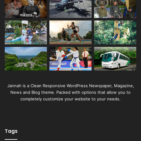
Jannah is a Clean Responsive WordPress Newspaper, Magazine,
News and Blog theme. Packed with options that allow you to
completely customize your website to your needs.
Tags