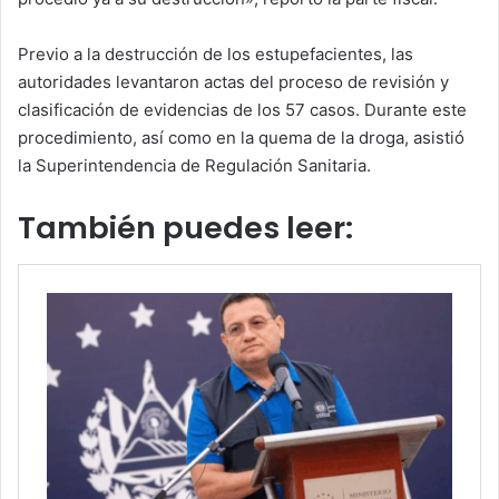
Previo a la destrucción de los estupefacientes, las
autoridades levantaron actas del proceso de revisión y
clasificación de evidencias de los 57 casos. Durante este
procedimiento, así como en la quema de la droga, asistió
la Superintendencia de Regulación Sanitaria.
También puedes leer: