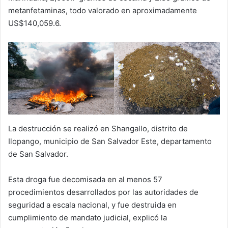
metanfetaminas, todo valorado en aproximadamente
US$140,059.6.
La destrucción se realizó en Shangallo, distrito de
Ilopango, municipio de San Salvador Este, departamento
de San Salvador.
Esta droga fue decomisada en al menos 57
procedimientos desarrollados por las autoridades de
seguridad a escala nacional, y fue destruida en
cumplimiento de mandato judicial, explicó la