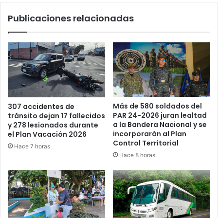
Publicaciones relacionadas
Más de 580 soldados del
307 accidentes de
PAR 24-2026 juran lealtad
tránsito dejan 17 fallecidos
a la Bandera Nacional y se
y 278 lesionados durante
incorporarán al Plan
el Plan Vacación 2026
Control Territorial
Hace 7 horas
Hace 8 horas