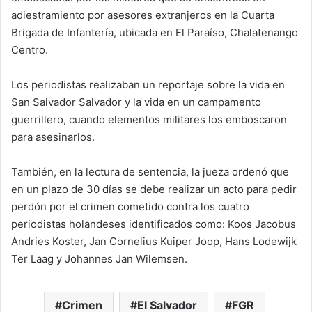
adiestramiento por asesores extranjeros en la Cuarta
Brigada de Infantería, ubicada en El Paraíso, Chalatenango
Centro.
Los periodistas realizaban un reportaje sobre la vida en
San Salvador Salvador y la vida en un campamento
guerrillero, cuando elementos militares los emboscaron
para asesinarlos.
También, en la lectura de sentencia, la jueza ordenó que
en un plazo de 30 días se debe realizar un acto para pedir
perdón por el crimen cometido contra los cuatro
periodistas holandeses identificados como: Koos Jacobus
Andries Koster, Jan Cornelius Kuiper Joop, Hans Lodewijk
Ter Laag y Johannes Jan Wilemsen.
Crimen
El Salvador
FGR