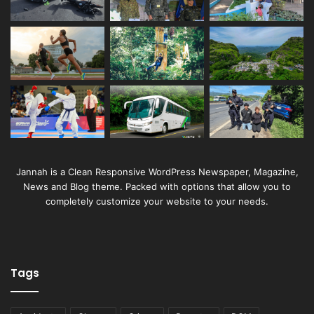
Jannah is a Clean Responsive WordPress Newspaper, Magazine,
News and Blog theme. Packed with options that allow you to
completely customize your website to your needs.
Tags