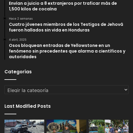
Envían a juicio a 8 extranjeros por traficar más de
1,500 kilos de cocaína
Hace 2 semanas
Cuatro jóvenes miembros de los Testigos de Jehová
fueron hallados sin vida en Honduras
4 abril, 2025
Osos bloquean entradas de Yellowstone en un
fenómeno sin precedentes que alarma a científicos y
autoridades
Categorías
Categorías
Last Modified Posts