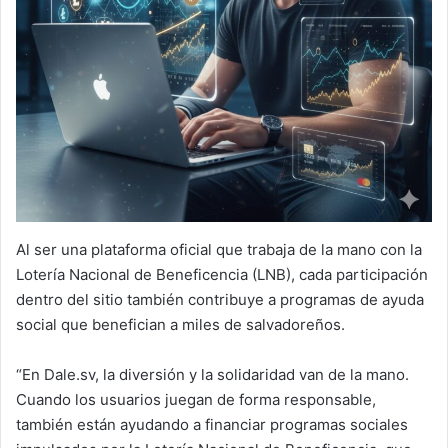
Al ser una plataforma oficial que trabaja de la mano con la
Lotería Nacional de Beneficencia (LNB), cada participación
dentro del sitio también contribuye a programas de ayuda
social que benefician a miles de salvadoreños.
“En Dale.sv, la diversión y la solidaridad van de la mano.
Cuando los usuarios juegan de forma responsable,
también están ayudando a financiar programas sociales