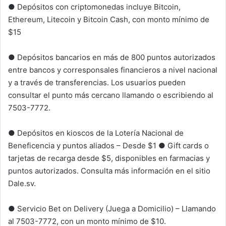
● Depósitos con criptomonedas incluye Bitcoin,
Ethereum, Litecoin y Bitcoin Cash, con monto mínimo de
$15
● Depósitos bancarios en más de 800 puntos autorizados
entre bancos y corresponsales financieros a nivel nacional
y a través de transferencias. Los usuarios pueden
consultar el punto más cercano llamando o escribiendo al
7503-7772.
● Depósitos en kioscos de la Lotería Nacional de
Beneficencia y puntos aliados – Desde $1 ● Gift cards o
tarjetas de recarga desde $5, disponibles en farmacias y
puntos autorizados. Consulta más información en el sitio
Dale.sv.
● Servicio Bet on Delivery (Juega a Domicilio) – Llamando
al 7503-7772, con un monto mínimo de $10.