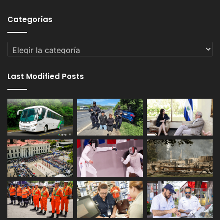
Categorías
Categorías
Last Modified Posts