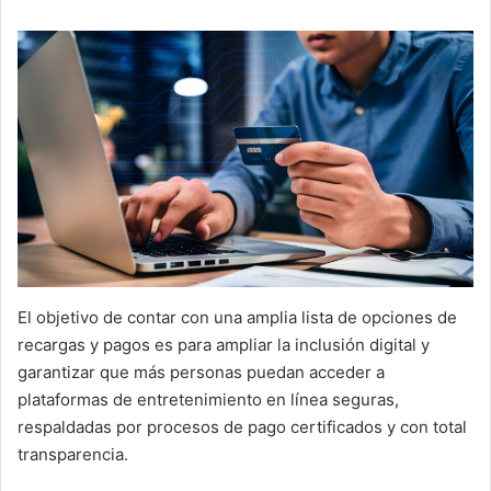
El objetivo de contar con una amplia lista de opciones de
recargas y pagos es para ampliar la inclusión digital y
garantizar que más personas puedan acceder a
plataformas de entretenimiento en línea seguras,
respaldadas por procesos de pago certificados y con total
transparencia.