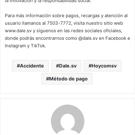
la innovación y la responsabilidad social.
Para más información sobre pagos, recargas y atención al
usuario llamanos al 7503-7772, visita nuestro sitio web
www.dale.sv y síguenos en las redes sociales oficiales,
donde podrás encontrarnos como @dale.sv en Facebook e
Instagram y TikTok.
Accidente
Dale.sv
Hoycomsv
Método de pago