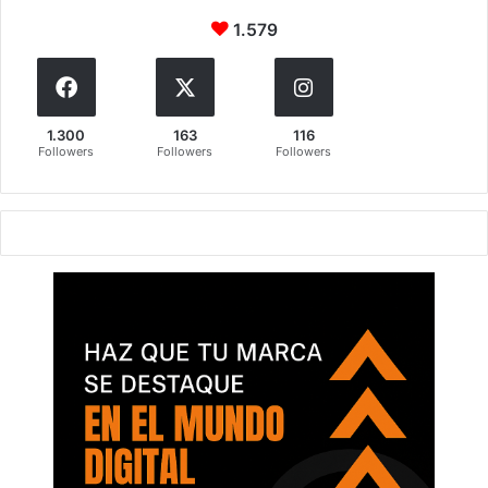
1.579
1.300
163
116
Followers
Followers
Followers