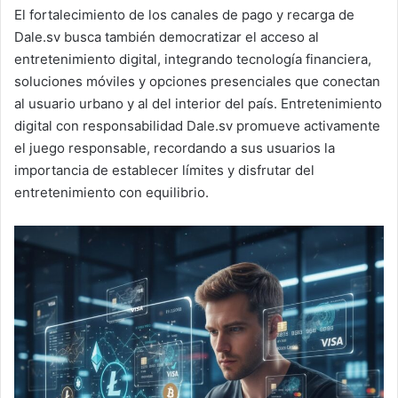
El fortalecimiento de los canales de pago y recarga de
Dale.sv busca también democratizar el acceso al
entretenimiento digital, integrando tecnología financiera,
soluciones móviles y opciones presenciales que conectan
al usuario urbano y al del interior del país. Entretenimiento
digital con responsabilidad Dale.sv promueve activamente
el juego responsable, recordando a sus usuarios la
importancia de establecer límites y disfrutar del
entretenimiento con equilibrio.