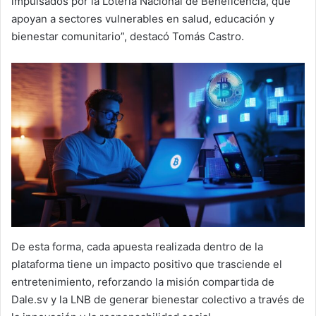
impulsados por la Lotería Nacional de Beneficencia, que
apoyan a sectores vulnerables en salud, educación y
bienestar comunitario”, destacó Tomás Castro.
De esta forma, cada apuesta realizada dentro de la
plataforma tiene un impacto positivo que trasciende el
entretenimiento, reforzando la misión compartida de
Dale.sv y la LNB de generar bienestar colectivo a través de