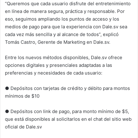
“Queremos que cada usuario disfrute del entretenimiento
en línea de manera segura, práctica y responsable. Por
eso, seguimos ampliando los puntos de acceso y los
medios de pago para que la experiencia con Dale.sv sea
cada vez más sencilla y al alcance de todos”, explicó
Tomás Castro, Gerente de Marketing en Dale.sv.
Entre los nuevos métodos disponibles, Dale.sv ofrece
opciones digitales y presenciales adaptadas a las
preferencias y necesidades de cada usuario:
● Depósitos con tarjetas de crédito y débito para montos
mínimos de $10
● Depósitos con link de pago, para monto mínimo de $5,
que está disponibles al solicitarlos en el chat del sitio web
oficial de Dale.sv