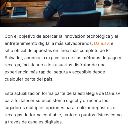
Con el objetivo de acercar la innovación tecnológica y el
entretenimiento digital a más salvadoreños,
Dale.sv
, el
sitio oficial de apuestas en línea más completo de El
Salvador, anunció la expansión de sus métodos de pago y
recarga, facilitando a los usuarios disfrutar de una
experiencia más rápida, segura y accesible desde
cualquier parte del país.
Esta actualización forma parte de la estrategia de Dale.sv
para fortalecer su ecosistema digital y ofrecer a los
jugadores múltiples opciones para realizar depósitos o
recargas de forma confiable, tanto en puntos físicos como
a través de canales digitales.