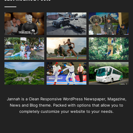
Jannah is a Clean Responsive WordPress Newspaper, Magazine,
News and Blog theme. Packed with options that allow you to
completely customize your website to your needs.