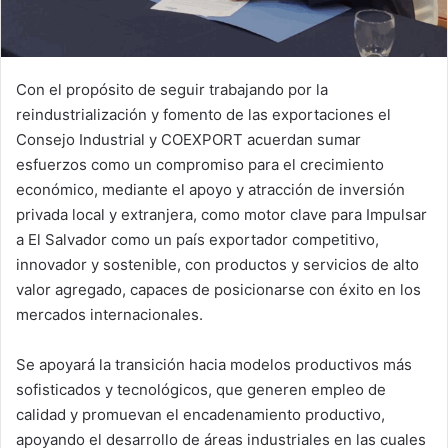
Con el propósito de seguir trabajando por la
reindustrialización y fomento de las exportaciones el
Consejo Industrial y COEXPORT acuerdan sumar
esfuerzos como un compromiso para el crecimiento
económico, mediante el apoyo y atracción de inversión
privada local y extranjera, como motor clave para Impulsar
a El Salvador como un país exportador competitivo,
innovador y sostenible, con productos y servicios de alto
valor agregado, capaces de posicionarse con éxito en los
mercados internacionales.
Se apoyará la transición hacia modelos productivos más
sofisticados y tecnológicos, que generen empleo de
calidad y promuevan el encadenamiento productivo,
apoyando el desarrollo de áreas industriales en las cuales