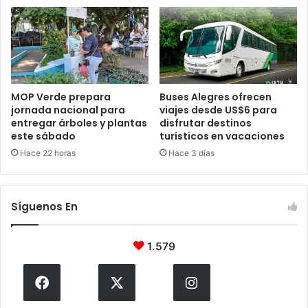
MOP Verde prepara
Buses Alegres ofrecen
jornada nacional para
viajes desde US$6 para
entregar árboles y plantas
disfrutar destinos
este sábado
turísticos en vacaciones
Hace 22 horas
Hace 3 días
Síguenos En
1.579