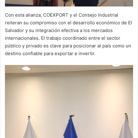
Con esta alianza, COEXPORT y el Consejo Industrial
reiteran su compromiso con el desarrollo económico de El
Salvador y su integración efectiva a los mercados
internacionales. El trabajo coordinado entre el sector
público y privado es clave para posicionar al país como un
destino confiable para exportar e invertir.