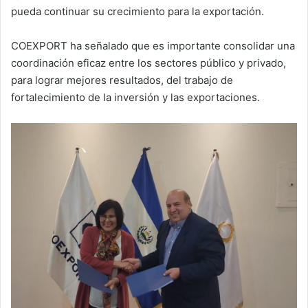
pueda continuar su crecimiento para la exportación.
COEXPORT ha señalado que es importante consolidar una
coordinación eficaz entre los sectores público y privado,
para lograr mejores resultados, del trabajo de
fortalecimiento de la inversión y las exportaciones.