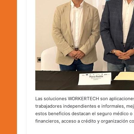
Las soluciones WORKERTECH son aplicaciones d
trabajadores independientes e informales, mej
estos beneficios destacan el seguro médico o 
financieros, acceso a crédito y organización co