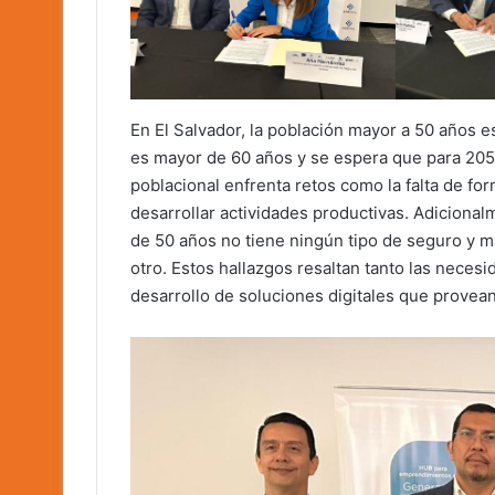
En El Salvador, la población mayor a 50 años 
es mayor de 60 años y se espera que para 205
poblacional enfrenta retos como la falta de fo
desarrollar actividades productivas. Adiciona
de 50 años no tiene ningún tipo de seguro y m
otro. Estos hallazgos resaltan tanto las nece
desarrollo de soluciones digitales que provea