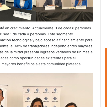
está en crecimiento. Actualmente, 1 de cada 8 personas
0 sea 1 de cada 4 personas. Este segmento
rmación tecnológica y bajo acceso a financiamiento para
lmente, el 48% de trabajadores independientes mayores
ás de la mitad presenta ingresos variables de un mes a
sidades como oportunidades existentes para el
n mayores beneficios a esta comunidad plateada.