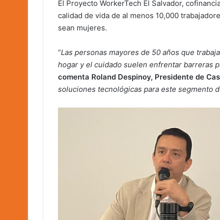
El Proyecto WorkerTech El Salvador, cofinanci
calidad de vida de al menos 10,000 trabajado
sean mujeres.
“
Las personas mayores de 50 años que trabajan
hogar y el cuidado suelen enfrentar barreras p
comenta Roland Despinoy, Presidente de Ca
soluciones tecnológicas para este segmento d