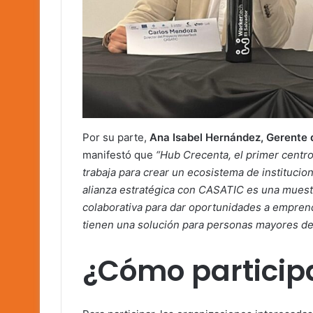
Por su parte,
Ana Isabel Hernández, Gerente d
manifestó que
“Hub Crecenta, el primer centr
trabaja para crear un ecosistema de institucio
alianza estratégica con CASATIC es una muest
colaborativa para dar oportunidades a empre
tienen una solución para personas mayores de
¿Cómo particip