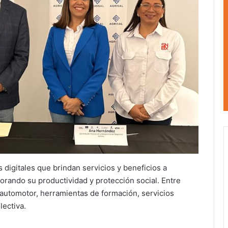
igitales que brindan servicios y beneficios a
orando su productividad y protección social. Entre
automotor, herramientas de formación, servicios
lectiva.