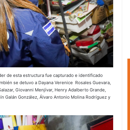
der de esta estructura fue capturado e identificado
mbién se detuvo a Dayana Verenice Rosales Guevara,
Salazar, Giovanni Menjívar, Henry Adalberto Grande,
n Galán González, Álvaro Antonio Molina Rodríguez y