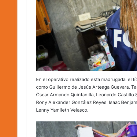
En el operativo realizado esta madrugada, el lí
como Guillermo de Jesús Arteaga Guevara. Ta
Óscar Armando Quintanilla, Leonardo Castillo 
Rony Alexander González Reyes, Isaac Benjamí
Lenny Yamileth Velasco.