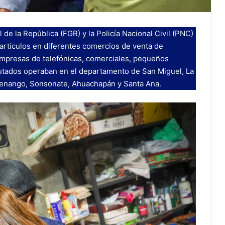
 de la República (FGR) y la Policía Nacional Civil (PNC)
artículos en diferentes comercios de venta de
 empresas de telefónicas, comerciales, pequeños
putados operaban en el departamento de San Miguel, La
tenango, Sonsonate, Ahuachapán y Santa Ana.