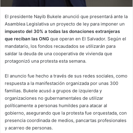
El presidente Nayib Bukele anunció que presentará ante la
Asamblea Legislativa un proyecto de ley para imponer un
impuesto del 30% a todas las donaciones extranjeras
que reciban las ONG
que operan en El Salvador. Según el
mandatario, los fondos recaudados se utilizarán para
saldar la deuda de una cooperativa de vivienda que
protagonizó una protesta esta semana.
El anuncio fue hecho a través de sus redes sociales, como
respuesta a la manifestación organizada por unas 300
familias. Bukele acusó a grupos de izquierda y
organizaciones no gubernamentales de utilizar
políticamente a personas humildes para atacar al
gobierno, asegurando que la protesta fue orquestada, con
presencia coordinada de medios, pancartas profesionales
y acarreo de personas.