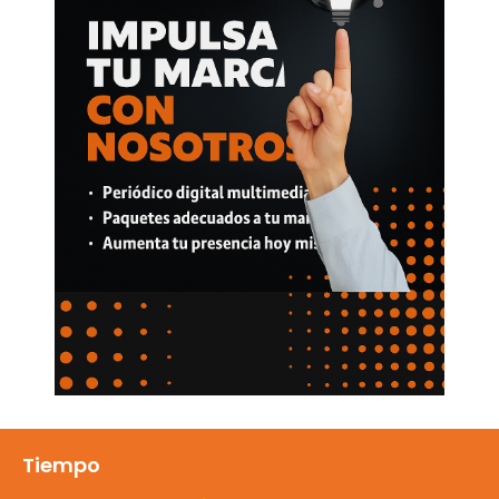
Tiempo