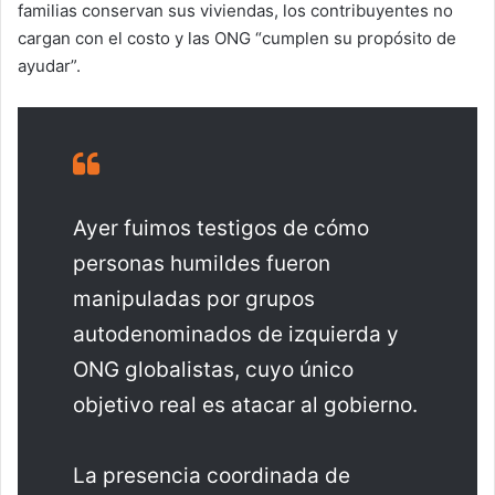
familias conservan sus viviendas, los contribuyentes no
cargan con el costo y las ONG “cumplen su propósito de
ayudar”.
Ayer fuimos testigos de cómo
personas humildes fueron
manipuladas por grupos
autodenominados de izquierda y
ONG globalistas, cuyo único
objetivo real es atacar al gobierno.
La presencia coordinada de