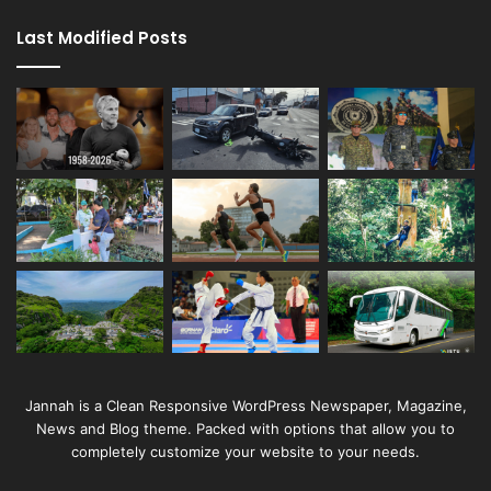
Last Modified Posts
Jannah is a Clean Responsive WordPress Newspaper, Magazine,
News and Blog theme. Packed with options that allow you to
completely customize your website to your needs.