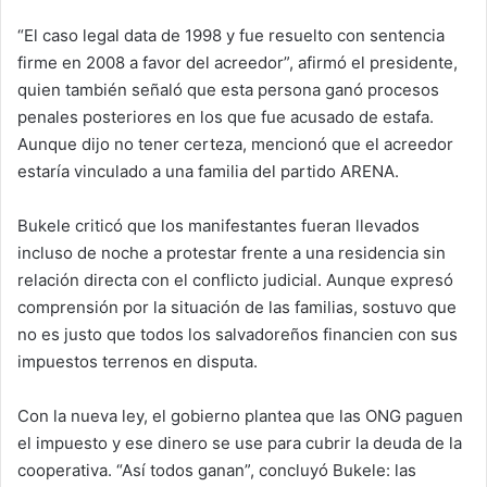
“El caso legal data de 1998 y fue resuelto con sentencia
firme en 2008 a favor del acreedor”, afirmó el presidente,
quien también señaló que esta persona ganó procesos
penales posteriores en los que fue acusado de estafa.
Aunque dijo no tener certeza, mencionó que el acreedor
estaría vinculado a una familia del partido ARENA.
Bukele criticó que los manifestantes fueran llevados
incluso de noche a protestar frente a una residencia sin
relación directa con el conflicto judicial. Aunque expresó
comprensión por la situación de las familias, sostuvo que
no es justo que todos los salvadoreños financien con sus
impuestos terrenos en disputa.
Con la nueva ley, el gobierno plantea que las ONG paguen
el impuesto y ese dinero se use para cubrir la deuda de la
cooperativa. “Así todos ganan”, concluyó Bukele: las