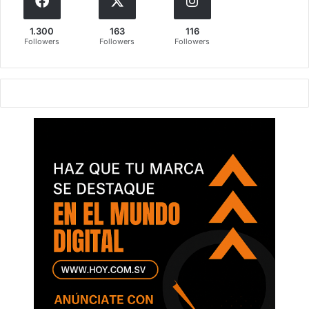
1.300
163
116
Followers
Followers
Followers