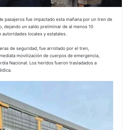
de pasajeros fue impactado esta mañana por un tren de
o, dejando un saldo preliminar de al menos 10
 autoridades locales y estatales.
eras de seguridad, fue arrollado por el tren,
nmediata movilización de cuerpos de emergencia,
ardia Nacional. Los heridos fueron trasladados a
édica.