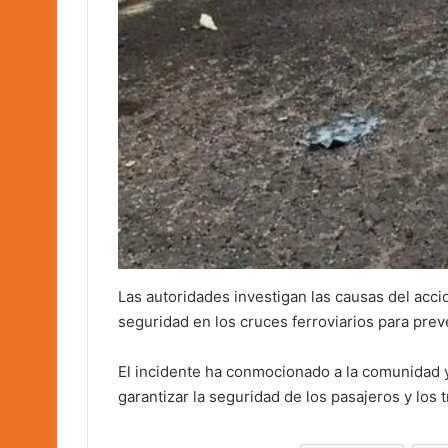
Las autoridades investigan las causas del acci
seguridad en los cruces ferroviarios para preve
El incidente ha conmocionado a la comunidad 
garantizar la seguridad de los pasajeros y los