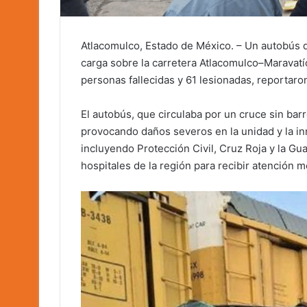
Atlacomulco, Estado de México. – Un autobús 
carga sobre la carretera Atlacomulco–Maravatí
personas fallecidas y 61 lesionadas, reportaron
El autobús, que circulaba por un cruce sin barr
provocando daños severos en la unidad y la i
incluyendo Protección Civil, Cruz Roja y la Gu
hospitales de la región para recibir atención m