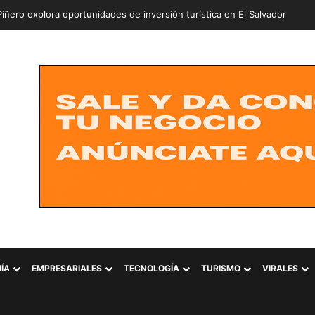
ÍA
EMPRESARIALES
TECNOLOGÍA
TURISMO
VIRALES