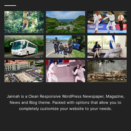
Jannah is a Clean Responsive WordPress Newspaper, Magazine,
News and Blog theme. Packed with options that allow you to
completely customize your website to your needs.