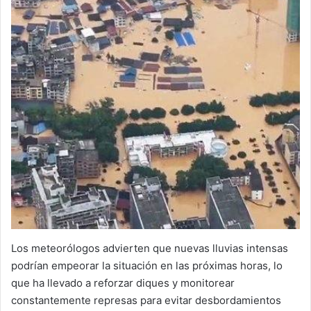
Los meteorólogos advierten que nuevas lluvias intensas
podrían empeorar la situación en las próximas horas, lo
que ha llevado a reforzar diques y monitorear
constantemente represas para evitar desbordamientos