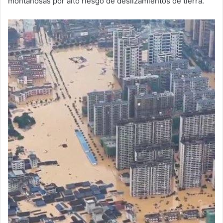
montañosas por alto riesgo de deslizamientos de tierra.