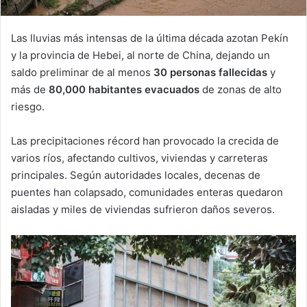
Las lluvias más intensas de la última década azotan Pekín
y la provincia de Hebei, al norte de China, dejando un
saldo preliminar de al menos
30 personas fallecidas
y
más de
80,000 habitantes evacuados
de zonas de alto
riesgo.
Las precipitaciones récord han provocado la crecida de
varios ríos, afectando cultivos, viviendas y carreteras
principales. Según autoridades locales, decenas de
puentes han colapsado, comunidades enteras quedaron
aisladas y miles de viviendas sufrieron daños severos.