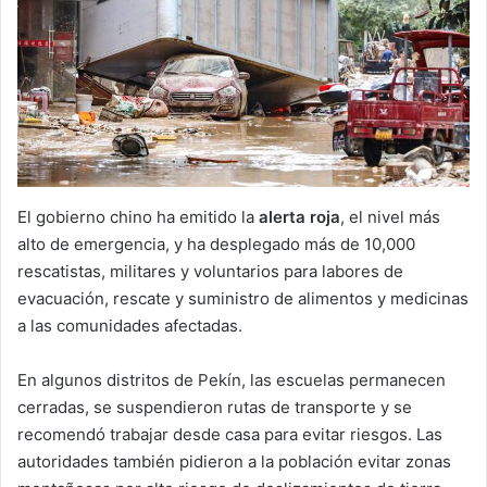
El gobierno chino ha emitido la
alerta roja
, el nivel más
alto de emergencia, y ha desplegado más de 10,000
rescatistas, militares y voluntarios para labores de
evacuación, rescate y suministro de alimentos y medicinas
a las comunidades afectadas.
En algunos distritos de Pekín, las escuelas permanecen
cerradas, se suspendieron rutas de transporte y se
recomendó trabajar desde casa para evitar riesgos. Las
autoridades también pidieron a la población evitar zonas