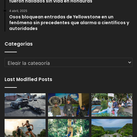
fueron hallados sin vida en Honduras
4 abril, 2025
Osos bloquean entradas de Yellowstone en un
fenómeno sin precedentes que alarma a científicos y
autoridades
Categorías
Categorías
Last Modified Posts