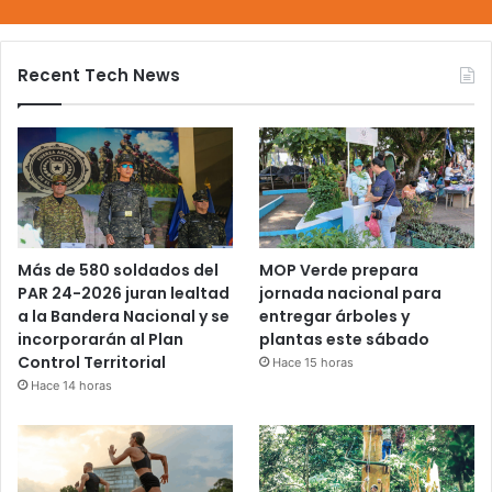
Recent Tech News
Más de 580 soldados del
MOP Verde prepara
PAR 24-2026 juran lealtad
jornada nacional para
a la Bandera Nacional y se
entregar árboles y
incorporarán al Plan
plantas este sábado
Control Territorial
Hace 15 horas
Hace 14 horas