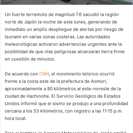
Un fuerte terremoto de magnitud 7.6 sacudió la región
norte de Japón la noche de este lunes, generando de
inmediato un amplio despliegue de alertas por riesgo de
tsunami en varias zonas costeras. Las autoridades
meteorológicas activaron advertencias urgentes ante la
posibilidad de que olas peligrosas alcanzaran tierra firme
en cuestión de minutos.
De acuerdo con
CNN
, el movimiento telúrico ocurrió
frente a la costa este de la prefectura de Aomori,
aproximadamente a 80 kilómetros al este-noreste de la
ciudad de Hachinohe. El Servicio Geológico de Estados
Unidos informó que el sismo se produjo a una profundidad
cercana a los 53 kilómetros, con registro a las 11:15 p.m.
hora local.