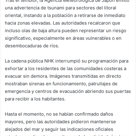
Tras el temblor, la Agencia Meteorológica de Japón emitió
una advertencia de tsunami para sectores del litoral
oriental, instando a la población a retirarse de inmediato
hacia zonas elevadas. Las autoridades recalcaron que
incluso olas de baja altura pueden representar un riesgo
significativo, especialmente en áreas vulnerables o en
desembocaduras de ríos.
La cadena pública NHK interrumpió su programación para
exhortar a los residentes de las comunidades costeras a
evacuar sin demora. Imágenes transmitidas en directo
mostraban sirenas en funcionamiento, patrullajes de
emergencia y centros de evacuación abriendo sus puertas
para recibir a los habitantes.
Hasta el momento, no se habían confirmado daños
mayores, pero las autoridades pidieron mantenerse
alejados del mar y seguir las indicaciones oficiales