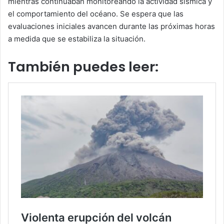
mientras continuaban monitoreando la actividad sísmica y
el comportamiento del océano. Se espera que las
evaluaciones iniciales avancen durante las próximas horas
a medida que se estabiliza la situación.
También puedes leer: