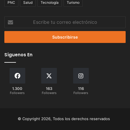
PNC
Salud
Tecnología
Turismo
Escribe
tu
correo
electrónico
Síguenos En
1.300
163
116
Followers
Followers
Followers
© Copyright 2026, Todos los derechos reservados