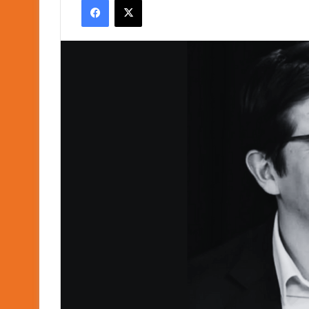
email