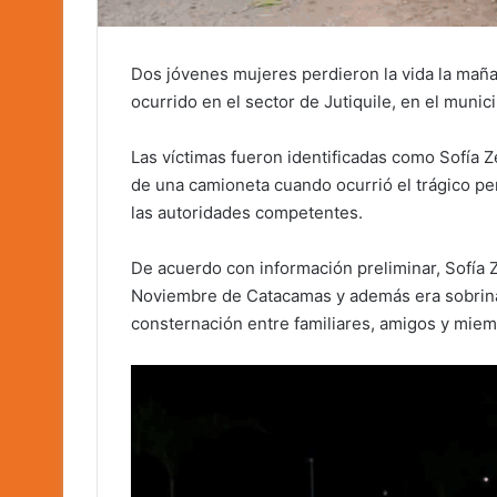
Dos jóvenes mujeres perdieron la vida la maña
ocurrido en el sector de Jutiquile, en el muni
Las víctimas fueron identificadas como Sofía Z
de una camioneta cuando ocurrió el trágico pe
las autoridades competentes.
De acuerdo con información preliminar, Sofía Z
Noviembre de Catacamas y además era sobrina
consternación entre familiares, amigos y mie