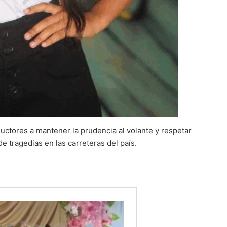
uctores a mantener la prudencia al volante y respetar
de tragedias en las carreteras del país.