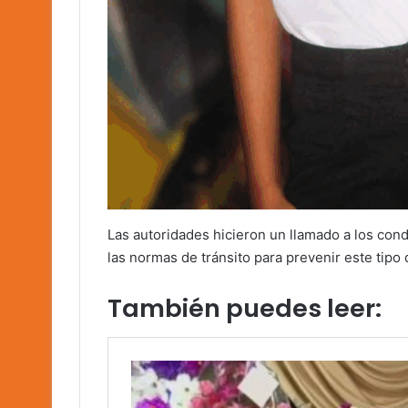
Las autoridades hicieron un llamado a los cond
las normas de tránsito para prevenir este tipo 
También puedes leer: