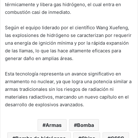
térmicamente y libera gas hidrógeno, el cual entra en
combustión casi de inmediato.
Según el equipo liderado por el científico Wang Xuefeng,
las explosiones de hidrógeno se caracterizan por requerir
una energía de ignición mínima y por la rápida expansión
de las llamas, lo que las hace altamente eficaces para
generar daño en amplias áreas.
Esta tecnología representa un avance significativo en
armamento no nuclear, ya que logra una potencia similar a
armas tradicionales sin los riesgos de radiación ni
materiales radiactivos, marcando un nuevo capítulo en el
desarrollo de explosivos avanzados.
Armas
Bomba