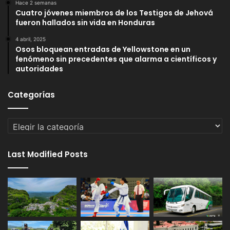
Hace 2 semanas
Cuatro jóvenes miembros de los Testigos de Jehová
fueron hallados sin vida en Honduras
4 abril, 2025
Osos bloquean entradas de Yellowstone en un
fenómeno sin precedentes que alarma a científicos y
autoridades
Categorías
Categorías
Last Modified Posts