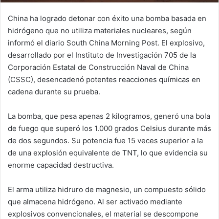
China ha logrado detonar con éxito una bomba basada en
hidrógeno que no utiliza materiales nucleares, según
informó el diario South China Morning Post. El explosivo,
desarrollado por el Instituto de Investigación 705 de la
Corporación Estatal de Construcción Naval de China
(CSSC), desencadenó potentes reacciones químicas en
cadena durante su prueba.
La bomba, que pesa apenas 2 kilogramos, generó una bola
de fuego que superó los 1.000 grados Celsius durante más
de dos segundos. Su potencia fue 15 veces superior a la
de una explosión equivalente de TNT, lo que evidencia su
enorme capacidad destructiva.
El arma utiliza hidruro de magnesio, un compuesto sólido
que almacena hidrógeno. Al ser activado mediante
explosivos convencionales, el material se descompone