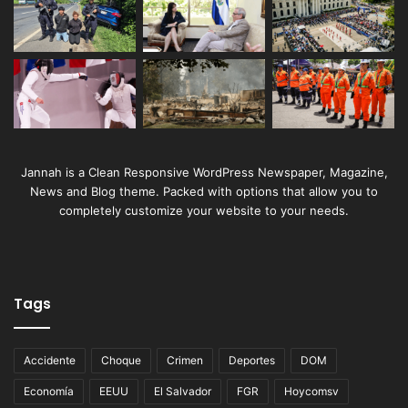
Jannah is a Clean Responsive WordPress Newspaper, Magazine,
News and Blog theme. Packed with options that allow you to
completely customize your website to your needs.
Tags
Accidente
Choque
Crimen
Deportes
DOM
Economía
EEUU
El Salvador
FGR
Hoycomsv