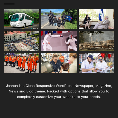
Jannah is a Clean Responsive WordPress Newspaper, Magazine,
News and Blog theme. Packed with options that allow you to
completely customize your website to your needs.