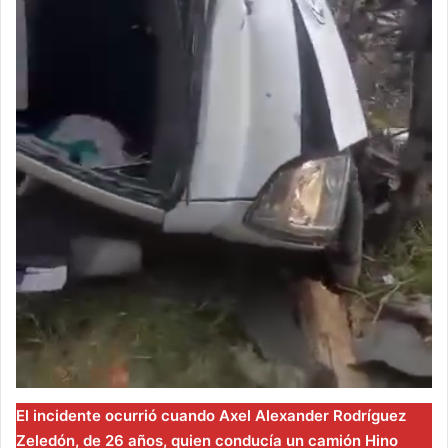
El incidente ocurrió cuando Axel Alexander Rodríguez
Zeledón, de 26 años, quien conducía un camión Hino