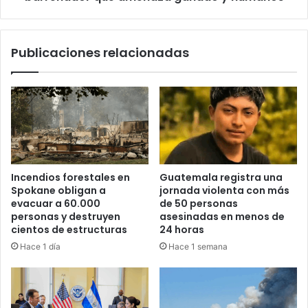
Publicaciones relacionadas
Incendios forestales en
Guatemala registra una
Spokane obligan a
jornada violenta con más
evacuar a 60.000
de 50 personas
personas y destruyen
asesinadas en menos de
cientos de estructuras
24 horas
Hace 1 día
Hace 1 semana