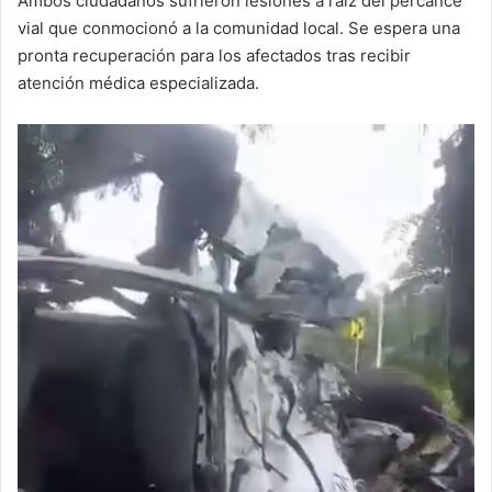
Ambos ciudadanos sufrieron lesiones a raíz del percance
vial que conmocionó a la comunidad local. Se espera una
pronta recuperación para los afectados tras recibir
atención médica especializada.