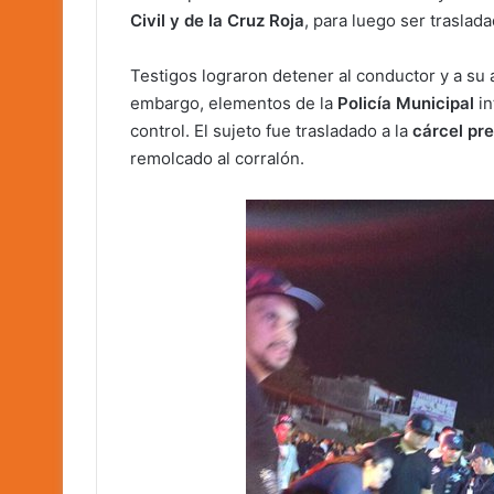
Civil y de la Cruz Roja
, para luego ser traslad
Testigos lograron detener al conductor y a su 
embargo, elementos de la
Policía Municipal
in
control. El sujeto fue trasladado a la
cárcel pr
remolcado al corralón.