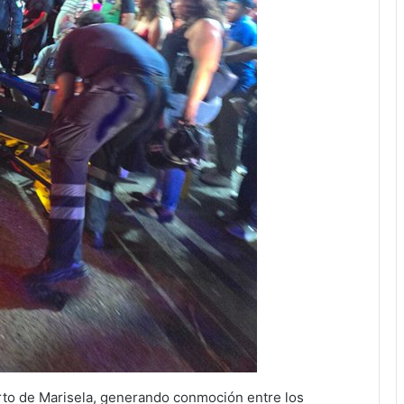
erto de Marisela, generando conmoción entre los