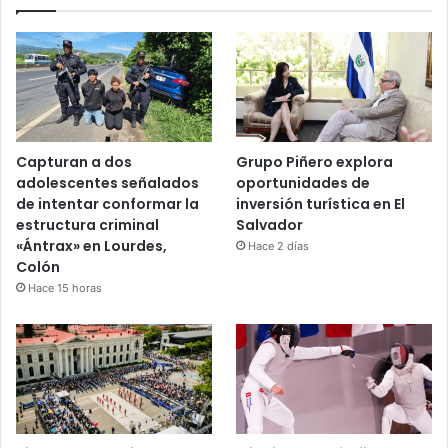
Capturan a dos
Grupo Piñero explora
adolescentes señalados
oportunidades de
de intentar conformar la
inversión turística en El
estructura criminal
Salvador
«Ántrax» en Lourdes,
Hace 2 días
Colón
Hace 15 horas