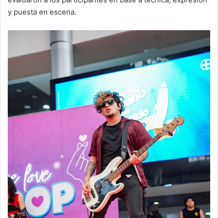
y puesta en escena.