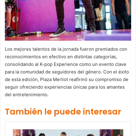
Los mejores talentos de la jornada fueron premiados con
reconocimientos en efectivo en distintas categorías,
consolidando al K-pop Experience como un evento clave
para la comunidad de seguidores del género. Con el éxito
de esta edición, Plaza Merliot reafirmó su compromiso de
seguir ofreciendo experiencias únicas para los amantes
del entretenimiento.
También le puede interesar