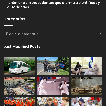
fenómeno sin precedentes que alarma a científicos y
autoridades
Categorías
Categorías
Last Modified Posts