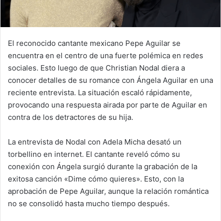
El reconocido cantante mexicano Pepe Aguilar se
encuentra en el centro de una fuerte polémica en redes
sociales. Esto luego de que Christian Nodal diera a
conocer detalles de su romance con Ángela Aguilar en una
reciente entrevista. La situación escaló rápidamente,
provocando una respuesta airada por parte de Aguilar en
contra de los detractores de su hija.
La entrevista de Nodal con Adela Micha desató un
torbellino en internet. El cantante reveló cómo su
conexión con Ángela surgió durante la grabación de la
exitosa canción «Dime cómo quieres». Esto, con la
aprobación de Pepe Aguilar, aunque la relación romántica
no se consolidó hasta mucho tiempo después.