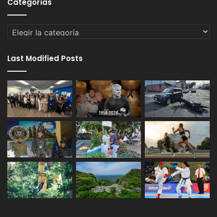
Categorías
Categorías
Last Modified Posts