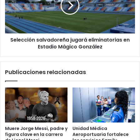
en
Estadio
Mágico
González
Selección salvadoreña jugará eliminatorias en
Estadio Mágico González
Publicaciones relacionadas
Muere Jorge Messi, padre y
Unidad Médica
figura clave en la carrera
Aeroportuaria fortalece