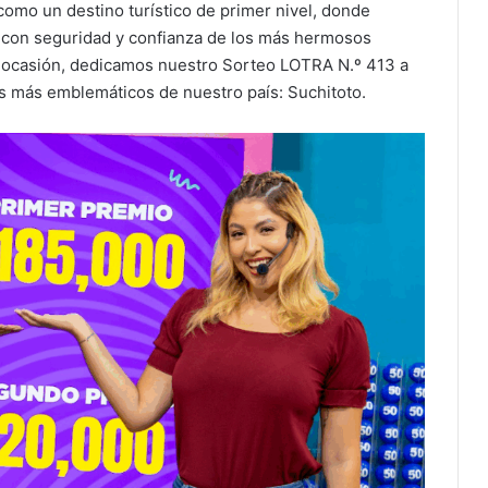
como un destino turístico de primer nivel, donde
n con seguridad y confianza de los más hermosos
ta ocasión, dedicamos nuestro Sorteo LOTRA N.º 413 a
 más emblemáticos de nuestro país: Suchitoto.