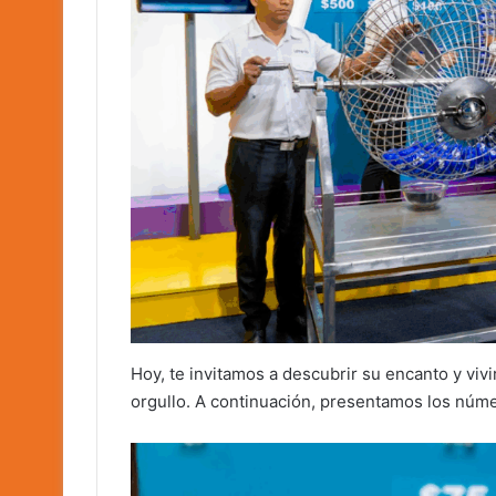
Hoy, te invitamos a descubrir su encanto y vivi
orgullo. A continuación, presentamos los núm