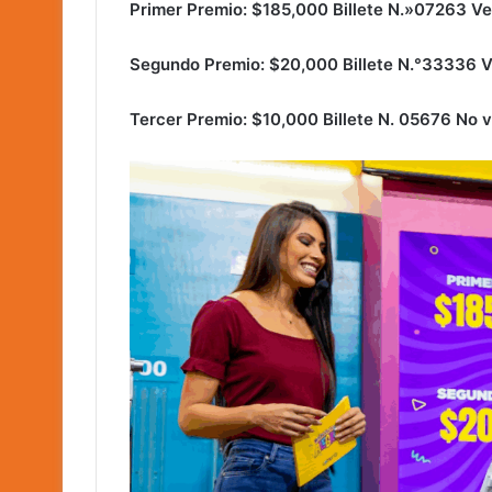
Primer Premio: $185,000 Billete N.»07263 Ve
Segundo Premio: $20,000 Billete N.°33336 V
Tercer Premio: $10,000 Billete N. 05676 No 