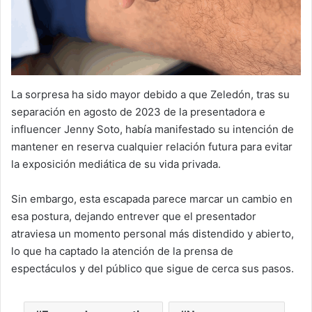
La sorpresa ha sido mayor debido a que Zeledón, tras su
separación en agosto de 2023 de la presentadora e
influencer Jenny Soto, había manifestado su intención de
mantener en reserva cualquier relación futura para evitar
la exposición mediática de su vida privada.
Sin embargo, esta escapada parece marcar un cambio en
esa postura, dejando entrever que el presentador
atraviesa un momento personal más distendido y abierto,
lo que ha captado la atención de la prensa de
espectáculos y del público que sigue de cerca sus pasos.