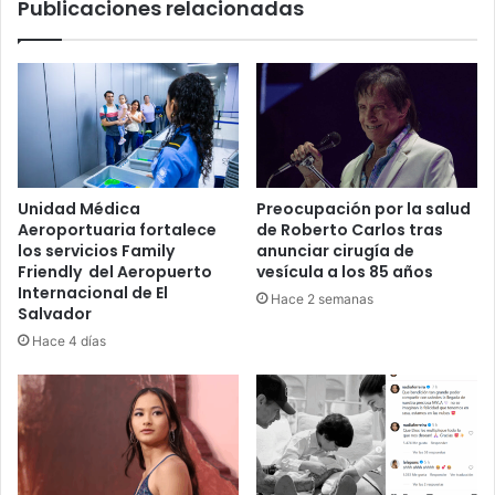
Publicaciones relacionadas
Unidad Médica
Preocupación por la salud
Aeroportuaria fortalece
de Roberto Carlos tras
los servicios Family
anunciar cirugía de
Friendly del Aeropuerto
vesícula a los 85 años
Internacional de El
Hace 2 semanas
Salvador
Hace 4 días