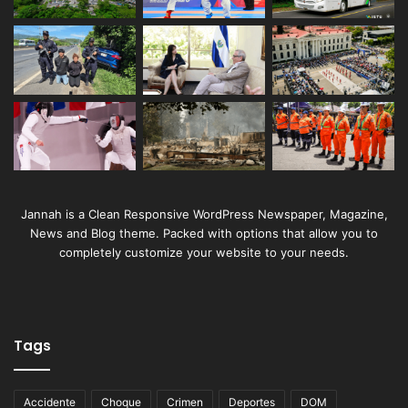
Jannah is a Clean Responsive WordPress Newspaper, Magazine,
News and Blog theme. Packed with options that allow you to
completely customize your website to your needs.
Tags
Accidente
Choque
Crimen
Deportes
DOM