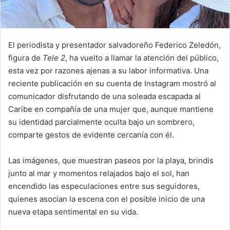
El periodista y presentador salvadoreño Federico Zeledón,
figura de
Tele 2
, ha vuelto a llamar la atención del público,
esta vez por razones ajenas a su labor informativa. Una
reciente publicación en su cuenta de Instagram mostró al
comunicador disfrutando de una soleada escapada al
Caribe en compañía de una mujer que, aunque mantiene
su identidad parcialmente oculta bajo un sombrero,
comparte gestos de evidente cercanía con él.
Las imágenes, que muestran paseos por la playa, brindis
junto al mar y momentos relajados bajo el sol, han
encendido las especulaciones entre sus seguidores,
quienes asocian la escena con el posible inicio de una
nueva etapa sentimental en su vida.