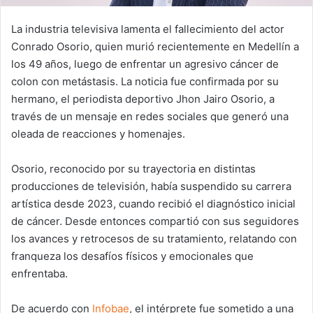
La industria televisiva lamenta el fallecimiento del actor
Conrado Osorio, quien murió recientemente en Medellín a
los 49 años, luego de enfrentar un agresivo cáncer de
colon con metástasis. La noticia fue confirmada por su
hermano, el periodista deportivo Jhon Jairo Osorio, a
través de un mensaje en redes sociales que generó una
oleada de reacciones y homenajes.
Osorio, reconocido por su trayectoria en distintas
producciones de televisión, había suspendido su carrera
artística desde 2023, cuando recibió el diagnóstico inicial
de cáncer. Desde entonces compartió con sus seguidores
los avances y retrocesos de su tratamiento, relatando con
franqueza los desafíos físicos y emocionales que
enfrentaba.
De acuerdo con
Infobae
, el intérprete fue sometido a una