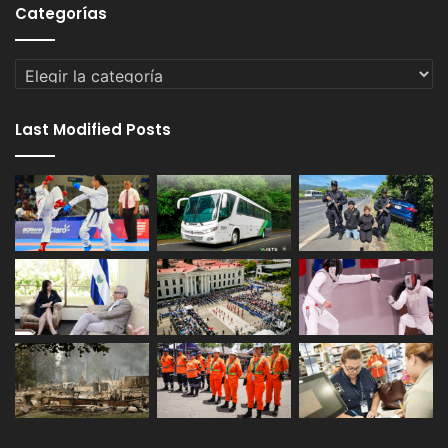
Categorías
Categorías
Last Modified Posts