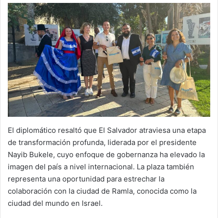
El diplomático resaltó que El Salvador atraviesa una etapa
de transformación profunda, liderada por el presidente
Nayib Bukele, cuyo enfoque de gobernanza ha elevado la
imagen del país a nivel internacional. La plaza también
representa una oportunidad para estrechar la
colaboración con la ciudad de Ramla, conocida como la
ciudad del mundo en Israel.