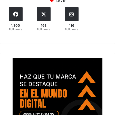
1.579
1.300
163
116
Followers
Followers
Followers