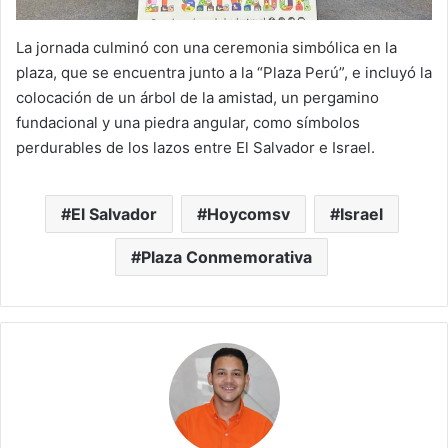
La jornada culminó con una ceremonia simbólica en la
plaza, que se encuentra junto a la “Plaza Perú”, e incluyó la
colocación de un árbol de la amistad, un pergamino
fundacional y una piedra angular, como símbolos
perdurables de los lazos entre El Salvador e Israel.
El Salvador
Hoycomsv
Israel
Plaza Conmemorativa