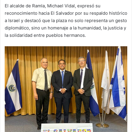
El alcalde de Ramla, Michael Vidal, expresó su
reconocimiento hacia El Salvador por su respaldo histórico
a Israel y destacó que la plaza no solo representa un gesto
diplomático, sino un homenaje a la humanidad, la justicia y
la solidaridad entre pueblos hermanos.