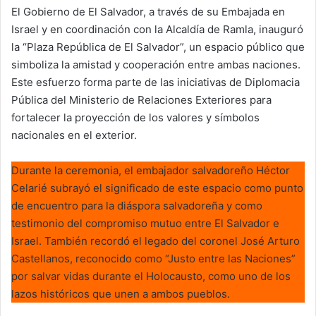
El Gobierno de El Salvador, a través de su Embajada en
Israel y en coordinación con la Alcaldía de Ramla, inauguró
la “Plaza República de El Salvador”, un espacio público que
simboliza la amistad y cooperación entre ambas naciones.
Este esfuerzo forma parte de las iniciativas de Diplomacia
Pública del Ministerio de Relaciones Exteriores para
fortalecer la proyección de los valores y símbolos
nacionales en el exterior.
Durante la ceremonia, el embajador salvadoreño Héctor
Celarié subrayó el significado de este espacio como punto
de encuentro para la diáspora salvadoreña y como
testimonio del compromiso mutuo entre El Salvador e
Israel. También recordó el legado del coronel José Arturo
Castellanos, reconocido como “Justo entre las Naciones”
por salvar vidas durante el Holocausto, como uno de los
lazos históricos que unen a ambos pueblos.