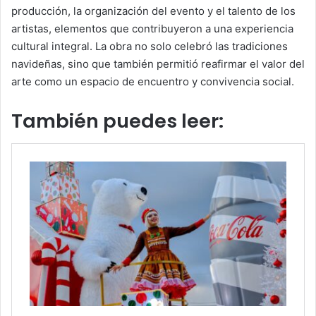
producción, la organización del evento y el talento de los
artistas, elementos que contribuyeron a una experiencia
cultural integral. La obra no solo celebró las tradiciones
navideñas, sino que también permitió reafirmar el valor del
arte como un espacio de encuentro y convivencia social.
También puedes leer: