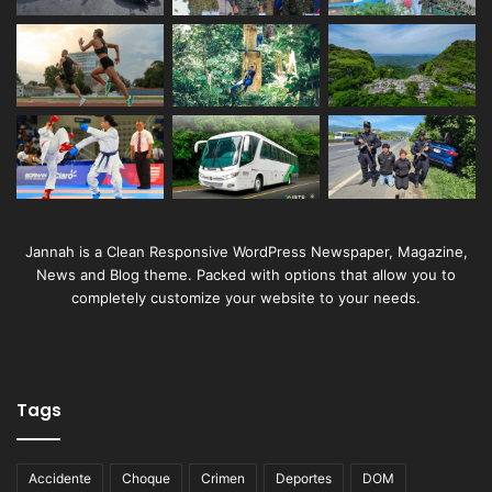
Jannah is a Clean Responsive WordPress Newspaper, Magazine,
News and Blog theme. Packed with options that allow you to
completely customize your website to your needs.
Tags
Accidente
Choque
Crimen
Deportes
DOM