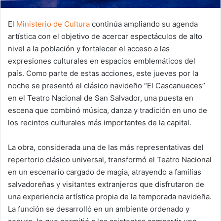
El
Ministerio de Cultura
continúa ampliando su agenda
artística con el objetivo de acercar espectáculos de alto
nivel a la población y fortalecer el acceso a las
expresiones culturales en espacios emblemáticos del
país. Como parte de estas acciones, este jueves por la
noche se presentó el clásico navideño “El Cascanueces”
en el Teatro Nacional de San Salvador, una puesta en
escena que combinó música, danza y tradición en uno de
los recintos culturales más importantes de la capital.
La obra, considerada una de las más representativas del
repertorio clásico universal, transformó el Teatro Nacional
en un escenario cargado de magia, atrayendo a familias
salvadoreñas y visitantes extranjeros que disfrutaron de
una experiencia artística propia de la temporada navideña.
La función se desarrolló en un ambiente ordenado y