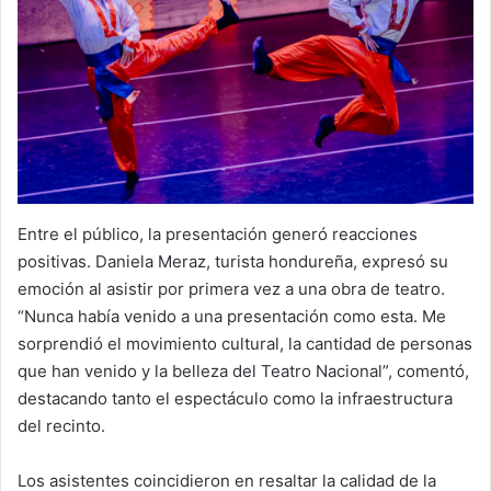
Entre el público, la presentación generó reacciones
positivas. Daniela Meraz, turista hondureña, expresó su
emoción al asistir por primera vez a una obra de teatro.
“Nunca había venido a una presentación como esta. Me
sorprendió el movimiento cultural, la cantidad de personas
que han venido y la belleza del Teatro Nacional”, comentó,
destacando tanto el espectáculo como la infraestructura
del recinto.
Los asistentes coincidieron en resaltar la calidad de la