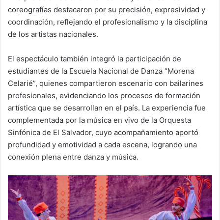
coreografías destacaron por su precisión, expresividad y
coordinación, reflejando el profesionalismo y la disciplina
de los artistas nacionales.
El espectáculo también integró la participación de
estudiantes de la Escuela Nacional de Danza “Morena
Celarié”, quienes compartieron escenario con bailarines
profesionales, evidenciando los procesos de formación
artística que se desarrollan en el país. La experiencia fue
complementada por la música en vivo de la Orquesta
Sinfónica de El Salvador, cuyo acompañamiento aportó
profundidad y emotividad a cada escena, logrando una
conexión plena entre danza y música.