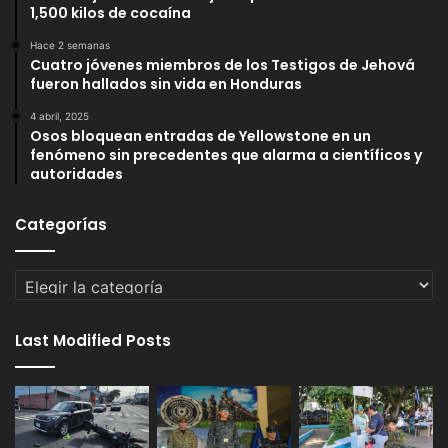
1,500 kilos de cocaína
Hace 2 semanas
Cuatro jóvenes miembros de los Testigos de Jehová
fueron hallados sin vida en Honduras
4 abril, 2025
Osos bloquean entradas de Yellowstone en un
fenómeno sin precedentes que alarma a científicos y
autoridades
Categorías
Categorías
Last Modified Posts