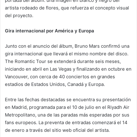
portada del álbum: una imagen en blanco y negro del
artista rodeado de flores, que refuerza el concepto visual
del proyecto.
Gira internacional por América y Europa
Junto con el anuncio del álbum, Bruno Mars confirmó una
gira internacional que llevará el mismo nombre del disco.
The Romantic Tour se extenderá durante seis meses,
iniciando en abril en Las Vegas y finalizando en octubre en
Vancouver, con cerca de 40 conciertos en grandes
estadios de Estados Unidos, Canadá y Europa.
Entre las fechas destacadas se encuentra su presentación
en Madrid, programada para el 10 de julio en el Riyadh Air
Metropolitano, una de las paradas más esperadas por sus
fans europeos. La preventa de entradas comenzará el 14
de enero a través del sitio web oficial del artista.