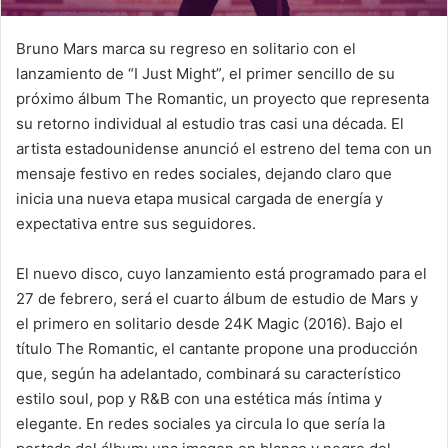
Bruno Mars marca su regreso en solitario con el
lanzamiento de “I Just Might”, el primer sencillo de su
próximo álbum The Romantic, un proyecto que representa
su retorno individual al estudio tras casi una década. El
artista estadounidense anunció el estreno del tema con un
mensaje festivo en redes sociales, dejando claro que
inicia una nueva etapa musical cargada de energía y
expectativa entre sus seguidores.
El nuevo disco, cuyo lanzamiento está programado para el
27 de febrero, será el cuarto álbum de estudio de Mars y
el primero en solitario desde 24K Magic (2016). Bajo el
título The Romantic, el cantante propone una producción
que, según ha adelantado, combinará su característico
estilo soul, pop y R&B con una estética más íntima y
elegante. En redes sociales ya circula lo que sería la