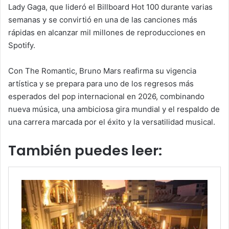
Lady Gaga, que lideró el Billboard Hot 100 durante varias
semanas y se convirtió en una de las canciones más
rápidas en alcanzar mil millones de reproducciones en
Spotify.
Con The Romantic, Bruno Mars reafirma su vigencia
artística y se prepara para uno de los regresos más
esperados del pop internacional en 2026, combinando
nueva música, una ambiciosa gira mundial y el respaldo de
una carrera marcada por el éxito y la versatilidad musical.
También puedes leer: