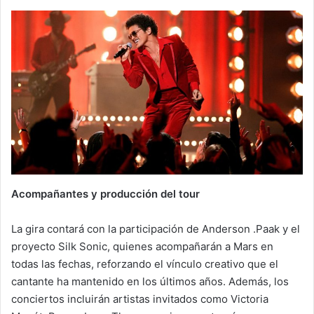
Acompañantes y producción del tour
La gira contará con la participación de Anderson .Paak y el
proyecto Silk Sonic, quienes acompañarán a Mars en
todas las fechas, reforzando el vínculo creativo que el
cantante ha mantenido en los últimos años. Además, los
conciertos incluirán artistas invitados como Victoria