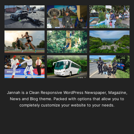
Jannah is a Clean Responsive WordPress Newspaper, Magazine,
News and Blog theme. Packed with options that allow you to
completely customize your website to your needs.