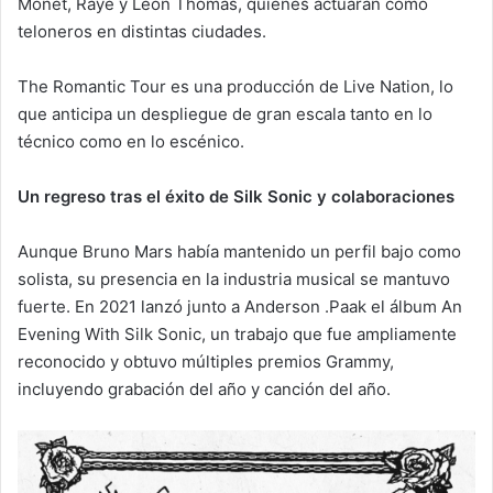
Monét, Raye y Leon Thomas, quienes actuarán como
teloneros en distintas ciudades.
The Romantic Tour es una producción de Live Nation, lo
que anticipa un despliegue de gran escala tanto en lo
técnico como en lo escénico.
Un regreso tras el éxito de Silk Sonic y colaboraciones
Aunque Bruno Mars había mantenido un perfil bajo como
solista, su presencia en la industria musical se mantuvo
fuerte. En 2021 lanzó junto a Anderson .Paak el álbum An
Evening With Silk Sonic, un trabajo que fue ampliamente
reconocido y obtuvo múltiples premios Grammy,
incluyendo grabación del año y canción del año.