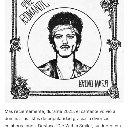
Más recientemente, durante 2025, el cantante volvió a
dominar las listas de popularidad gracias a diversas
colaboraciones. Destaca “Die With a Smile”, su dueto con