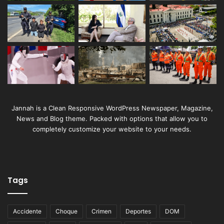
Jannah is a Clean Responsive WordPress Newspaper, Magazine,
News and Blog theme. Packed with options that allow you to
completely customize your website to your needs.
Tags
Accidente
Choque
Crimen
Deportes
DOM