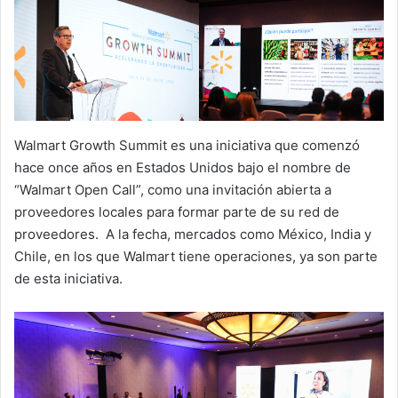
Walmart Growth Summit es una iniciativa que comenzó
hace once años en Estados Unidos bajo el nombre de
“Walmart Open Call”, como una invitación abierta a
proveedores locales para formar parte de su red de
proveedores. A la fecha, mercados como México, India y
Chile, en los que Walmart tiene operaciones, ya son parte
de esta iniciativa.