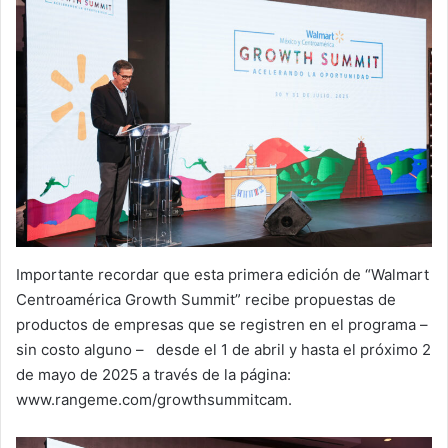
Importante recordar que esta primera edición de “Walmart
Centroamérica Growth Summit” recibe propuestas de
productos de empresas que se registren en el programa –
sin costo alguno – desde el 1 de abril y hasta el próximo 2
de mayo de 2025 a través de la página:
www.rangeme.com/growthsummitcam.