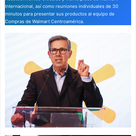
Internacional, así como reuniones individuales de 30
minutos para presentar sus productos al equipo de
Compras de Walmart Centroamérica.