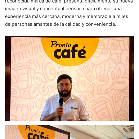
reconocida marca de café, presenta oficialmente su nueva
imagen visual y conceptual pensada para ofrecer una
experiencia más cercana, moderna y memorable a miles
de personas amantes de la calidad y conveniencia.