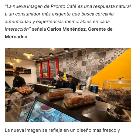
“La nueva imagen de Pronto Café es una respuesta natural
a un consumidor más exigente que busca cercanía,
autenticidad y experiencias memorables en cada
interacción”
señala
Carlos Menéndez, Gerente de
Mercadeo.
La nueva imagen se refleja en un diseño más fresco y