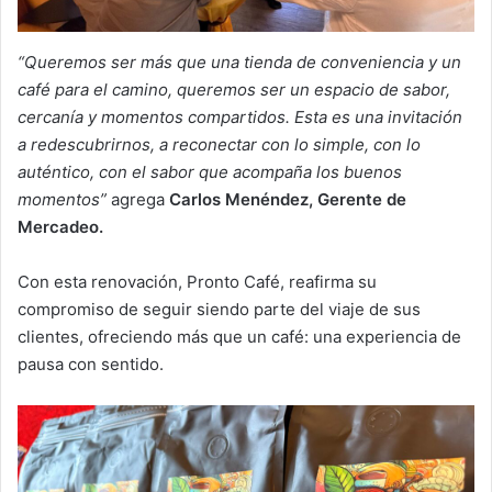
“Queremos ser más que una tienda de conveniencia y un
café para el camino, queremos ser un espacio de sabor,
cercanía y momentos compartidos. Esta es una invitación
a redescubrirnos, a reconectar con lo simple, con lo
auténtico, con el sabor que acompaña los buenos
momentos”
agrega
Carlos Menéndez, Gerente de
Mercadeo.
Con esta renovación, Pronto Café, reafirma su
compromiso de seguir siendo parte del viaje de sus
clientes, ofreciendo más que un café: una experiencia de
pausa con sentido.