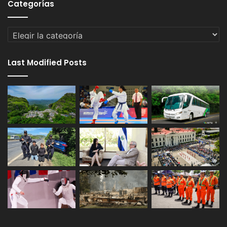
Categorías
Categorías
Last Modified Posts