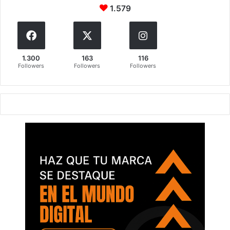
1.579
1.300
163
116
Followers
Followers
Followers