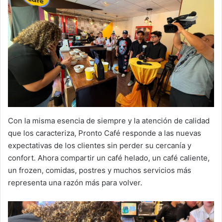
Con la misma esencia de siempre y la atención de calidad
que los caracteriza, Pronto Café responde a las nuevas
expectativas de los clientes sin perder su cercanía y
confort. Ahora compartir un café helado, un café caliente,
un frozen, comidas, postres y muchos servicios más
representa una razón más para volver.