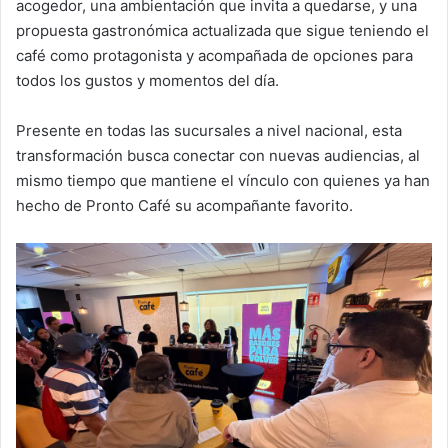
acogedor, una ambientación que invita a quedarse, y una
propuesta gastronómica actualizada que sigue teniendo el
café como protagonista y acompañada de opciones para
todos los gustos y momentos del día.
Presente en todas las sucursales a nivel nacional, esta
transformación busca conectar con nuevas audiencias, al
mismo tiempo que mantiene el vínculo con quienes ya han
hecho de Pronto Café su acompañante favorito.