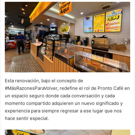
Esta renovación, bajo el concepto de
#MásRazonesParaVolver, redefine el rol de Pronto Café en
un espacio seguro donde cada conversación y cada
momento compartido adquieren un nuevo significado y
experiencia para siempre regresar a ese lugar que nos
hace sentir especial.