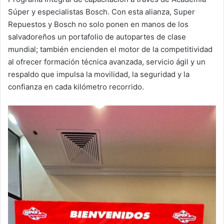
Súper y especialistas Bosch. Con esta alianza, Super
Repuestos y Bosch no solo ponen en manos de los
salvadoreños un portafolio de autopartes de clase
mundial; también encienden el motor de la competitividad
al ofrecer formación técnica avanzada, servicio ágil y un
respaldo que impulsa la movilidad, la seguridad y la
confianza en cada kilómetro recorrido.