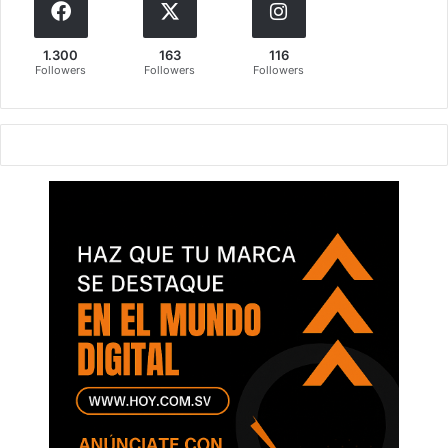
1.300
163
116
Followers
Followers
Followers