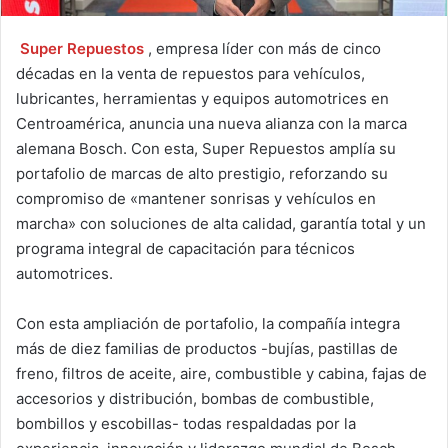
Super Repuestos
, empresa líder con más de cinco
décadas en la venta de repuestos para vehículos,
lubricantes, herramientas y equipos automotrices en
Centroamérica, anuncia una nueva alianza con la marca
alemana Bosch. Con esta, Super Repuestos amplía su
portafolio de marcas de alto prestigio, reforzando su
compromiso de «mantener sonrisas y vehículos en
marcha» con soluciones de alta calidad, garantía total y un
programa integral de capacitación para técnicos
automotrices.
Con esta ampliación de portafolio, la compañía integra
más de diez familias de productos -bujías, pastillas de
freno, filtros de aceite, aire, combustible y cabina, fajas de
accesorios y distribución, bombas de combustible,
bombillos y escobillas- todas respaldadas por la