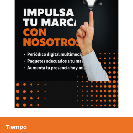
Tiempo