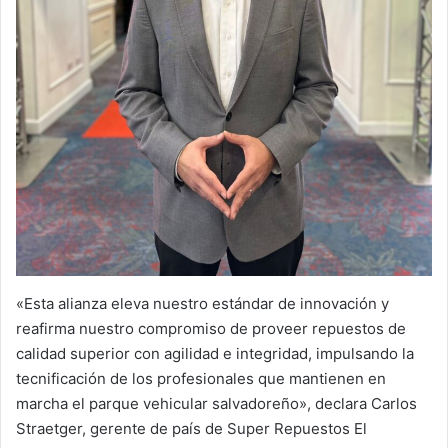
«Esta alianza eleva nuestro estándar de innovación y
reafirma nuestro compromiso de proveer repuestos de
calidad superior con agilidad e integridad, impulsando la
tecnificación de los profesionales que mantienen en
marcha el parque vehicular salvadoreño», declara Carlos
Straetger, gerente de país de Super Repuestos El