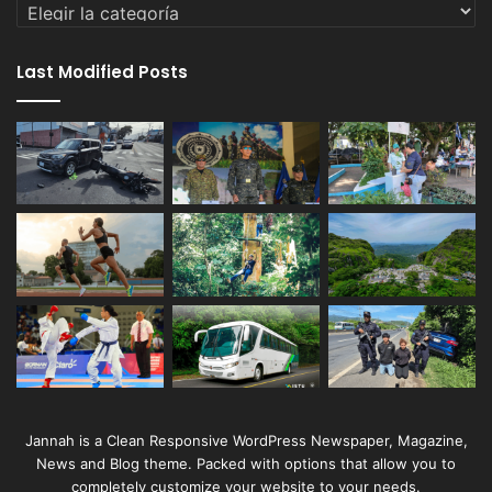
Categorías
Last Modified Posts
Jannah is a Clean Responsive WordPress Newspaper, Magazine,
News and Blog theme. Packed with options that allow you to
completely customize your website to your needs.