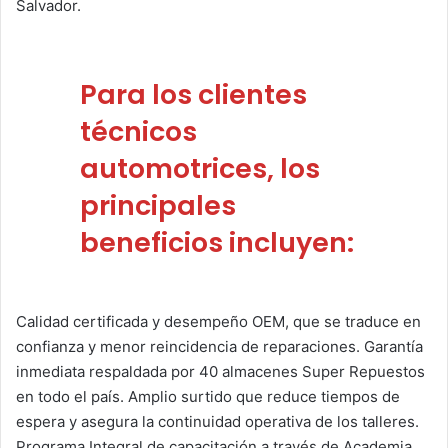
Salvador.
Para los clientes
técnicos
automotrices, los
principales
beneficios incluyen:
Calidad certificada y desempeño OEM, que se traduce en
confianza y menor reincidencia de reparaciones. Garantía
inmediata respaldada por 40 almacenes Super Repuestos
en todo el país. Amplio surtido que reduce tiempos de
espera y asegura la continuidad operativa de los talleres.
Programa Integral de capacitación a través de Academia