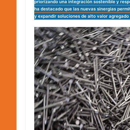
priorizando una integración sostenible y re
ha destacado que las nuevas sinergias permi
y expandir soluciones de alto valor agregado