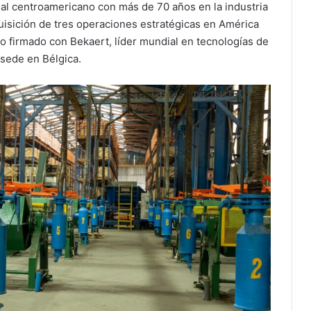
al centroamericano con más de 70 años en la industria
dquisición de tres operaciones estratégicas en América
o firmado con Bekaert, líder mundial en tecnologías de
sede en Bélgica.