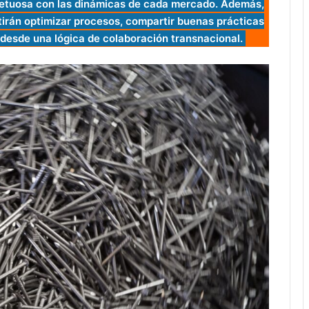
spetuosa con las dinámicas de cada mercado. Además,
tirán optimizar procesos, compartir buenas prácticas
 desde una lógica de colaboración transnacional.