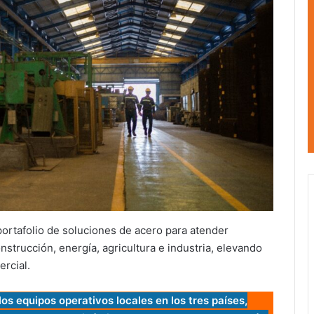
ortafolio de soluciones de acero para atender
nstrucción, energía, agricultura e industria, elevando
rcial.
s equipos operativos locales en los tres países,