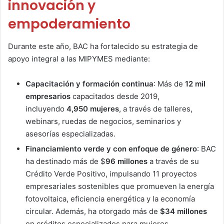
innovación y
empoderamiento
Durante este año, BAC ha fortalecido su estrategia de
apoyo integral a las MIPYMES mediante:
Capacitación y formación continua
: Más de
12 mil
empresarios
capacitados desde 2019,
incluyendo
4,950 mujeres
, a través de talleres,
webinars, ruedas de negocios, seminarios y
asesorías especializadas.
Financiamiento verde y con enfoque de género
: BAC
ha destinado más de $
96 millones
a través de su
Crédito Verde Positivo, impulsando 11 proyectos
empresariales sostenibles que promueven la energía
fotovoltaica, eficiencia energética y la economía
circular. Además, ha otorgado más de
$34 millones
en créditos especializados para mujeres