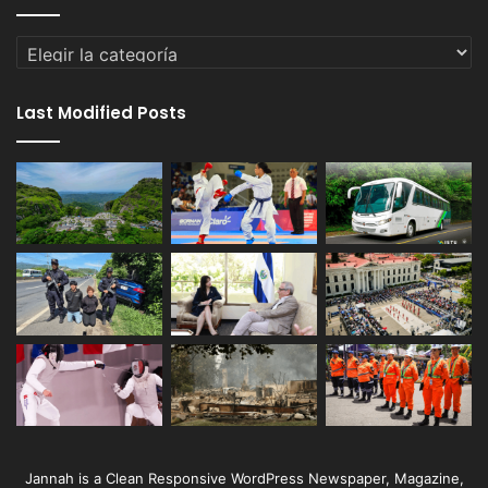
Categorías
Last Modified Posts
Jannah is a Clean Responsive WordPress Newspaper, Magazine,