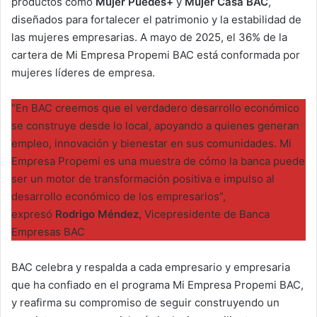
productos como
Mujer Puedes+
y
Mujer Casa BAC
,
diseñados para fortalecer el patrimonio y la estabilidad de
las mujeres empresarias. A mayo de 2025, el 36% de la
cartera de Mi Empresa Propemi BAC está conformada por
mujeres líderes de empresa.
“En BAC creemos que el verdadero desarrollo económico
se construye desde lo local, apoyando a quienes generan
empleo, innovación y bienestar en sus comunidades. Mi
Empresa Propemi es una muestra de cómo la banca puede
ser un motor de transformación positiva e impulso al
desarrollo económico de los empresarios”,
expresó
Rodrigo Méndez,
Vicepresidente de Banca
Empresas BAC
BAC celebra y respalda a cada empresario y empresaria
que ha confiado en el programa Mi Empresa Propemi BAC,
y reafirma su compromiso de seguir construyendo un