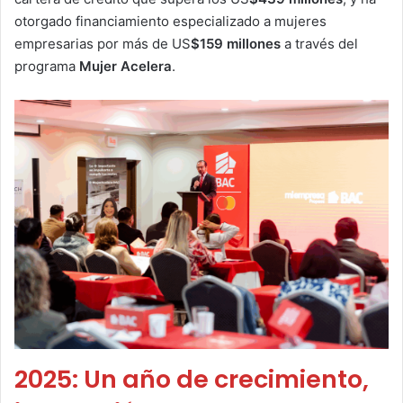
otorgado financiamiento especializado a mujeres
empresarias por más de US
$159 millones
a través del
programa
Mujer Acelera
.
2025: Un año de crecimiento,