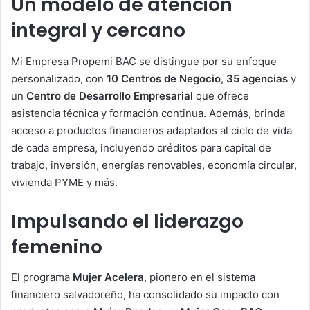
Un modelo de atención
integral y cercano
Mi Empresa Propemi BAC se distingue por su enfoque
personalizado, con
10 Centros de Negocio
,
35 agencias
y
un
Centro de Desarrollo Empresarial
que ofrece
asistencia técnica y formación continua. Además, brinda
acceso a productos financieros adaptados al ciclo de vida
de cada empresa, incluyendo créditos para capital de
trabajo, inversión, energías renovables, economía circular,
vivienda PYME y más.
Impulsando el liderazgo
femenino
El programa
Mujer Acelera
, pionero en el sistema
financiero salvadoreño, ha consolidado su impacto con