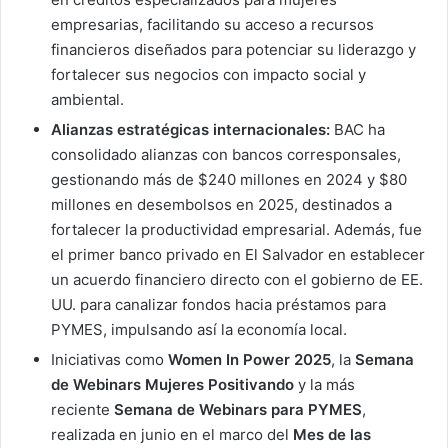
empresarias, facilitando su acceso a recursos
financieros diseñados para potenciar su liderazgo y
fortalecer sus negocios con impacto social y
ambiental.
Alianzas estratégicas
internacionales:
BAC ha
consolidado alianzas con bancos corresponsales,
gestionando más de $240 millones en 2024 y $80
millones en desembolsos en 2025, destinados a
fortalecer la productividad empresarial. Además, fue
el primer banco privado en El Salvador en establecer
un acuerdo financiero directo con el gobierno de EE.
UU. para canalizar fondos hacia préstamos para
PYMES, impulsando así la economía local.
Iniciativas como
Women In Power 2025
, la
Semana
de Webinars Mujeres Positivando
y la más
reciente
Semana de Webinars para PYMES
,
realizada en junio en el marco del
Mes de las