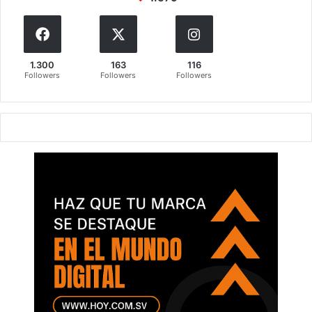
1.300
163
116
Followers
Followers
Followers