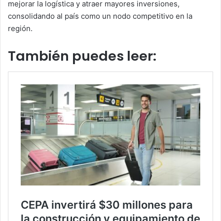
mejorar la logística y atraer mayores inversiones,
consolidando al país como un nodo competitivo en la
región.
También puedes leer: