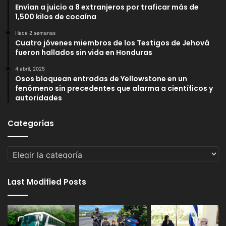
Envían a juicio a 8 extranjeros por traficar más de
1,500 kilos de cocaína
Hace 2 semanas
Cuatro jóvenes miembros de los Testigos de Jehová
fueron hallados sin vida en Honduras
4 abril, 2025
Osos bloquean entradas de Yellowstone en un
fenómeno sin precedentes que alarma a científicos y
autoridades
Categorías
Categorías
Last Modified Posts