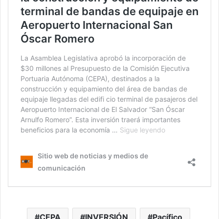
CEPA
INVERSIÓN
Pacífico