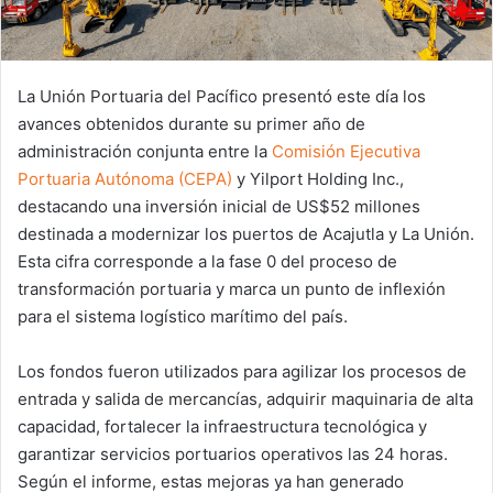
La Unión Portuaria del Pacífico presentó este día los
avances obtenidos durante su primer año de
administración conjunta entre la
Comisión Ejecutiva
Portuaria Autónoma (CEPA)
y Yilport Holding Inc.,
destacando una inversión inicial de US$52 millones
destinada a modernizar los puertos de Acajutla y La Unión.
Esta cifra corresponde a la fase 0 del proceso de
transformación portuaria y marca un punto de inflexión
para el sistema logístico marítimo del país.
Los fondos fueron utilizados para agilizar los procesos de
entrada y salida de mercancías, adquirir maquinaria de alta
capacidad, fortalecer la infraestructura tecnológica y
garantizar servicios portuarios operativos las 24 horas.
Según el informe, estas mejoras ya han generado