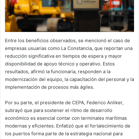
Entre los beneficios observados, se mencionó el caso de
empresas usuarias como La Constancia, que reportan una
reducción significativa en tiempos de espera y mayor
disponibilidad de apoyo técnico y operativo. Estos
resultados, afirmó la funcionaria, responden a la
modernización del equipo, la capacitación del personal y la
implementación de procesos más ágiles.
Por su parte, el presidente de CEPA, Federico Anliker,
subrayó que para sostener el ritmo de desarrollo
económico es esencial contar con terminales marítimas
modernas y eficientes. Enfatizó que el fortalecimiento de
los puertos forma parte de la estrategia nacional para