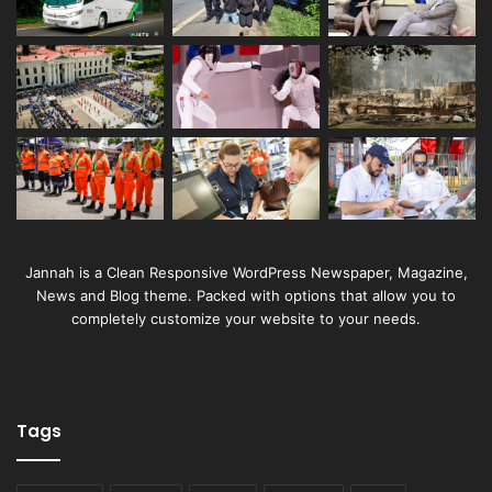
Jannah is a Clean Responsive WordPress Newspaper, Magazine,
News and Blog theme. Packed with options that allow you to
completely customize your website to your needs.
Tags