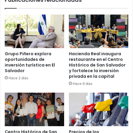
Grupo Piñero explora
Hacienda Real inaugura
oportunidades de
restaurante en el Centro
inversión turística en El
Histórico de San Salvador
Salvador
y fortalece la inversión
privada en la capital
Hace 2 días
Hace 6 días
Centro Histórico de San
Precios de los