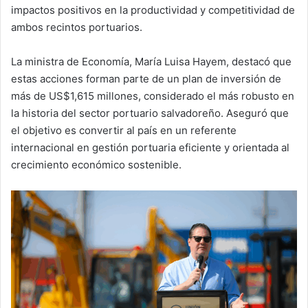
impactos positivos en la productividad y competitividad de
ambos recintos portuarios.
La ministra de Economía, María Luisa Hayem, destacó que
estas acciones forman parte de un plan de inversión de
más de US$1,615 millones, considerado el más robusto en
la historia del sector portuario salvadoreño. Aseguró que
el objetivo es convertir al país en un referente
internacional en gestión portuaria eficiente y orientada al
crecimiento económico sostenible.