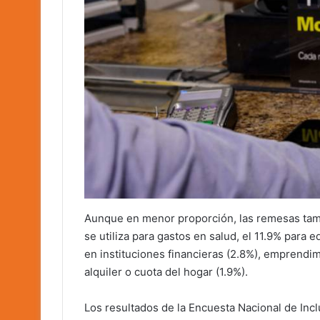
Aunque en menor proporción, las remesas tamb
se utiliza para gastos en salud, el 11.9% para 
en instituciones financieras (2.8%), emprendim
alquiler o cuota del hogar (1.9%).
Los resultados de la Encuesta Nacional de Inc