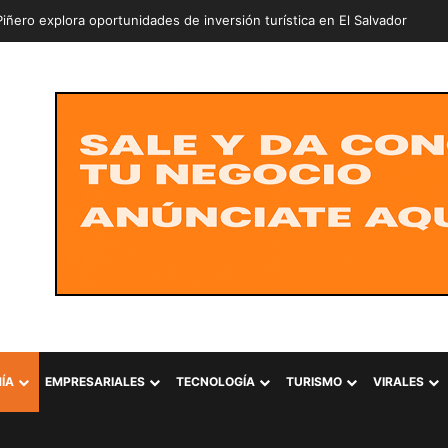
ÍA
EMPRESARIALES
TECNOLOGÍA
TURISMO
VIRALES