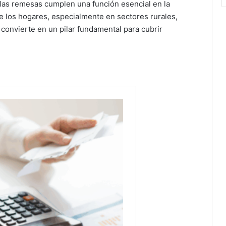
las remesas cumplen una función esencial en la
 de los hogares, especialmente en sectores rurales,
 convierte en un pilar fundamental para cubrir