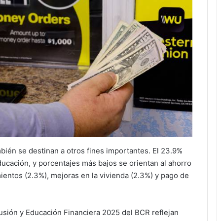
ién se destinan a otros fines importantes. El 23.9%
educación, y porcentajes más bajos se orientan al ahorro
ientos (2.3%), mejoras en la vivienda (2.3%) y pago de
lusión y Educación Financiera 2025 del BCR reflejan