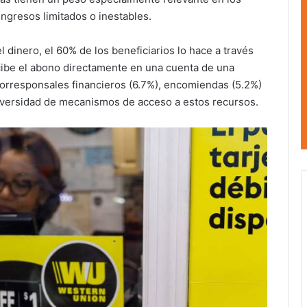
ngresos limitados o inestables.
l dinero, el 60% de los beneficiarios lo hace a través
ibe el abono directamente en una cuenta de una
 corresponsales financieros (6.7%), encomiendas (5.2%)
diversidad de mecanismos de acceso a estos recursos.