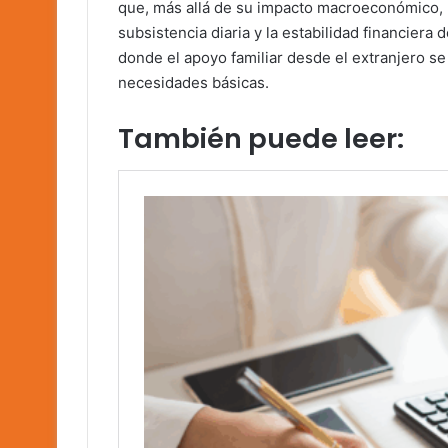
que, más allá de su impacto macroeconómico, 
subsistencia diaria y la estabilidad financiera
donde el apoyo familiar desde el extranjero se
necesidades básicas.
También puede leer: