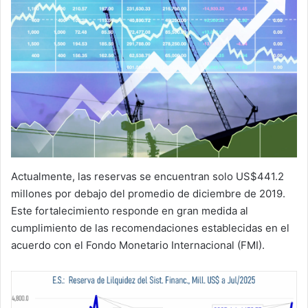
Actualmente, las reservas se encuentran solo US$441.2
millones por debajo del promedio de diciembre de 2019.
Este fortalecimiento responde en gran medida al
cumplimiento de las recomendaciones establecidas en el
acuerdo con el Fondo Monetario Internacional (FMI).