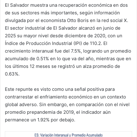
El Salvador muestra una recuperación económica en dos
de sus sectores más importantes, según información
divulgada por el economista Otto Boris en la red social X.
El sector industrial de El Salvador alcanzó en junio de
2025 su mayor nivel desde diciembre de 2020, con un
Índice de Producción Industrial (IPI) de 110.2. El
crecimiento interanual fue del 7.5%, logrando un promedio
acumulado de 0.51% en lo que va del año, mientras que en
los últimos 12 meses se registró un alza promedio de
0.63%.
Este repunte es visto como una señal positiva para
contrarrestar el enfriamiento económico en un contexto
global adverso. Sin embargo, en comparación con el nivel
promedio prepandemia de 2019, el indicador aún
permanece un 1.92% por debajo.