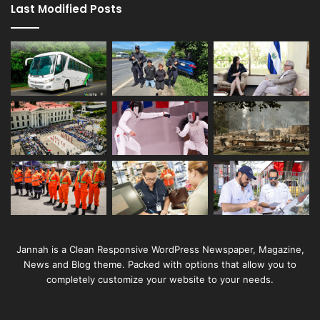
Last Modified Posts
Jannah is a Clean Responsive WordPress Newspaper, Magazine,
News and Blog theme. Packed with options that allow you to
completely customize your website to your needs.