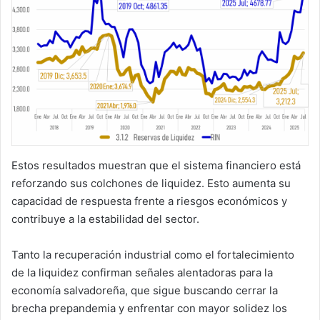
Estos resultados muestran que el sistema financiero está
reforzando sus colchones de liquidez. Esto aumenta su
capacidad de respuesta frente a riesgos económicos y
contribuye a la estabilidad del sector.
Tanto la recuperación industrial como el fortalecimiento
de la liquidez confirman señales alentadoras para la
economía salvadoreña, que sigue buscando cerrar la
brecha prepandemia y enfrentar con mayor solidez los