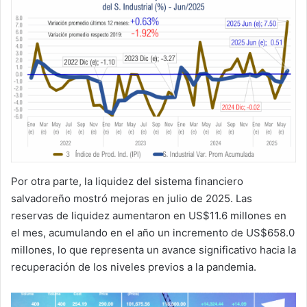
Por otra parte, la liquidez del sistema financiero
salvadoreño mostró mejoras en julio de 2025. Las
reservas de liquidez aumentaron en US$11.6 millones en
el mes, acumulando en el año un incremento de US$658.0
millones, lo que representa un avance significativo hacia la
recuperación de los niveles previos a la pandemia.