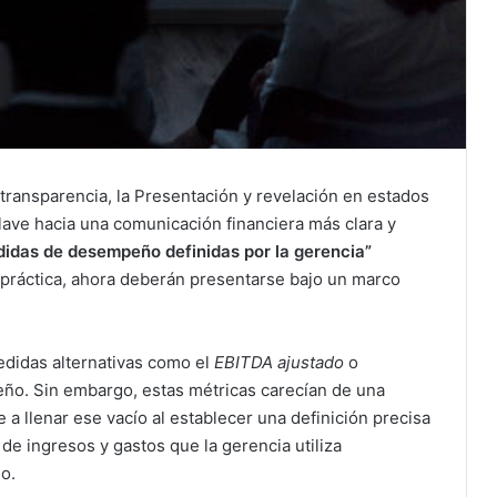
transparencia, la Presentación y revelación en estados
ave hacia una comunicación financiera más clara y
idas de desempeño definidas por la gerencia”
 práctica, ahora deberán presentarse bajo un marco
edidas alternativas como el
EBITDA ajustado
o
ño. Sin embargo, estas métricas carecían de una
e a llenar ese vacío al establecer una definición precisa
 de ingresos y gastos que la gerencia utiliza
o.