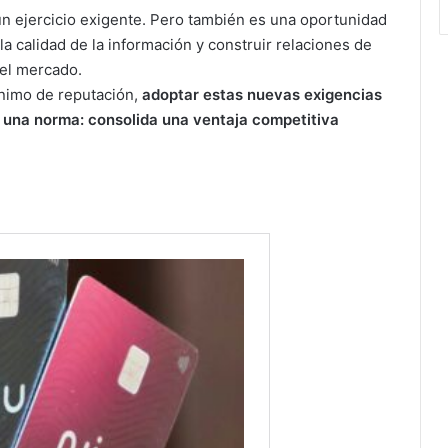
un ejercicio exigente. Pero también es una oportunidad
 la calidad de la información y construir relaciones de
 el mercado.
ónimo de reputación,
adoptar estas nuevas exigencias
e una norma: consolida una ventaja competitiva