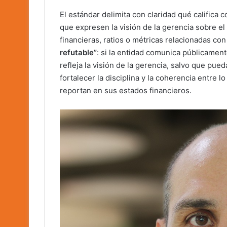
El estándar delimita con claridad qué califica
que expresen la visión de la gerencia sobre 
financieras, ratios o métricas relacionadas co
refutable”
: si la entidad comunica públicamen
refleja la visión de la gerencia, salvo que pu
fortalecer la disciplina y la coherencia entre
reportan en sus estados financieros.