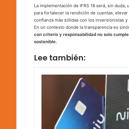
La implementación de IFRS 18 será, sin duda, 
para fortalecer la rendición de cuentas, elevar
confianza más sólidas con los inversionistas y
En un contexto donde la transparencia es sin
con criterio y responsabilidad no solo cumpl
sostenible.
Lee también: