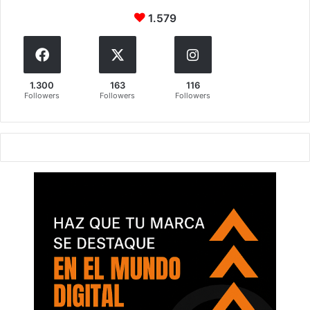
1.579
1.300
163
116
Followers
Followers
Followers