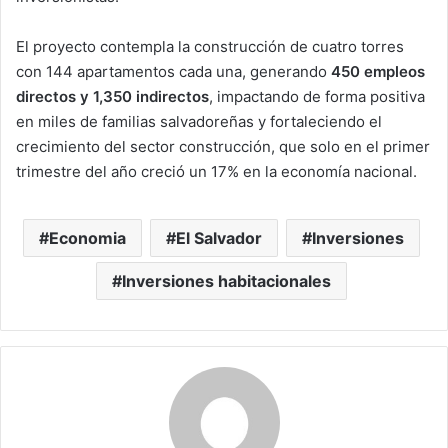
El proyecto contempla la construcción de cuatro torres
con 144 apartamentos cada una, generando
450 empleos
directos y 1,350 indirectos
, impactando de forma positiva
en miles de familias salvadoreñas y fortaleciendo el
crecimiento del sector construcción, que solo en el primer
trimestre del año creció un 17% en la economía nacional.
Economia
El Salvador
Inversiones
Inversiones habitacionales