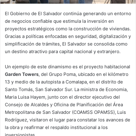
El Gobierno de El Salvador continúa generando un entorno
de negocios confiable que estimula la inversión en
proyectos estratégicos como la construcción de viviendas.
Gracias a políticas enfocadas en seguridad, digitalización y
simplificación de trámites, El Salvador se consolida como
un destino atractivo para capital nacional y extranjero.
Un ejemplo de este dinamismo es el proyecto habitacional
Garden Towers
, del Grupo Poma, ubicado en el kilómetro
13 y medio de la autopista a Comalapa, en el distrito de
Santo Tomás, San Salvador Sur. La ministra de Economia,
Maria Luisa Hayem, junto con el director ejecutivo del
Consejo de Alcaldes y Oficina de Planificación del Área
Metropolitana de San Salvador (COAMSS OPAMSS), Luis
Rodríguez, visitaron el lugar para constatar los avances de
la obra y reafirmar el respaldo institucional a los
inversionistas.