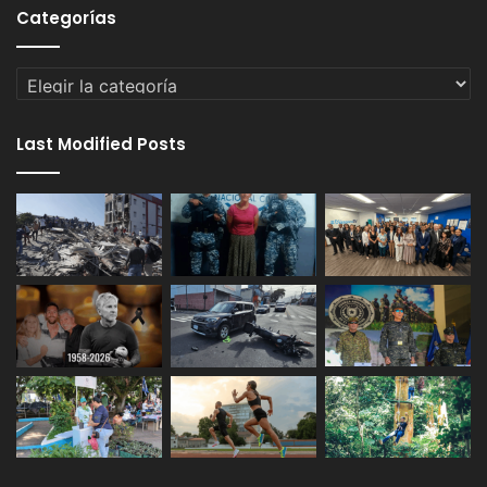
Categorías
Categorías
Last Modified Posts