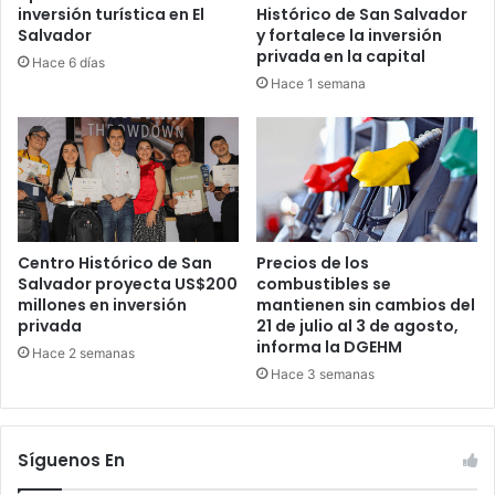
inversión turística en El
Histórico de San Salvador
Salvador
y fortalece la inversión
privada en la capital
Hace 6 días
Hace 1 semana
Centro Histórico de San
Precios de los
Salvador proyecta US$200
combustibles se
millones en inversión
mantienen sin cambios del
privada
21 de julio al 3 de agosto,
informa la DGEHM
Hace 2 semanas
Hace 3 semanas
Síguenos En