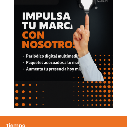
Tiempo