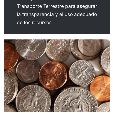
Transporte Terrestre para asegurar
la transparencia y el uso adecuado
de los recursos.