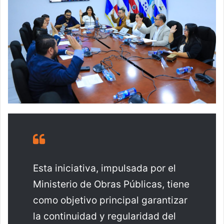
Esta iniciativa, impulsada por el
Ministerio de Obras Públicas, tiene
como objetivo principal garantizar
la continuidad y regularidad del