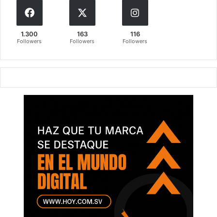
1.300
163
116
Followers
Followers
Followers