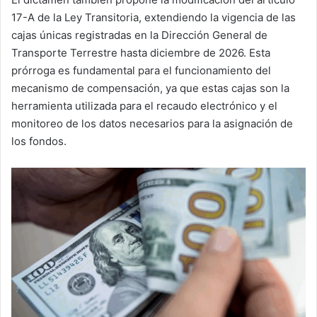
17-A de la Ley Transitoria, extendiendo la vigencia de las
cajas únicas registradas en la Dirección General de
Transporte Terrestre hasta diciembre de 2026. Esta
prórroga es fundamental para el funcionamiento del
mecanismo de compensación, ya que estas cajas son la
herramienta utilizada para el recaudo electrónico y el
monitoreo de los datos necesarios para la asignación de
los fondos.