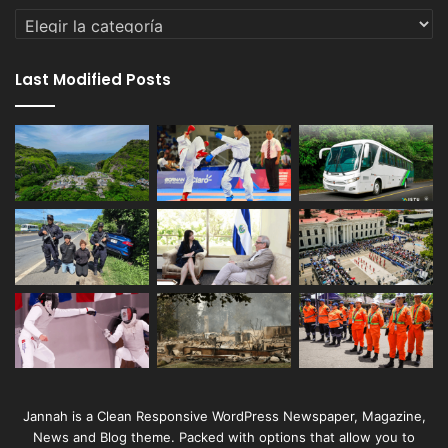
Categorías
Last Modified Posts
Jannah is a Clean Responsive WordPress Newspaper, Magazine,
News and Blog theme. Packed with options that allow you to