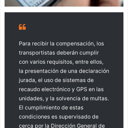
Para recibir la compensación, los
transportistas deberán cumplir
con varios requisitos, entre ellos,
la presentación de una declaración
jurada, el uso de sistemas de
recaudo electrónico y GPS en las
unidades, y la solvencia de multas.
El cumplimiento de estas
condiciones es supervisado de
cerca por la Dirección General de