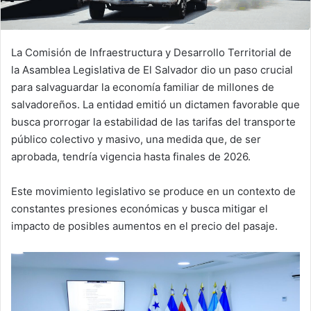
La Comisión de Infraestructura y Desarrollo Territorial de
la Asamblea Legislativa de El Salvador dio un paso crucial
para salvaguardar la economía familiar de millones de
salvadoreños. La entidad emitió un dictamen favorable que
busca prorrogar la estabilidad de las tarifas del transporte
público colectivo y masivo, una medida que, de ser
aprobada, tendría vigencia hasta finales de 2026.
Este movimiento legislativo se produce en un contexto de
constantes presiones económicas y busca mitigar el
impacto de posibles aumentos en el precio del pasaje.