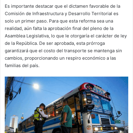
Es importante destacar que el dictamen favorable de la
Comisión de Infraestructura y Desarrollo Territorial es
solo un primer paso. Para que esta reforma sea una
realidad, aún falta la aprobación final del pleno de la
Asamblea Legislativa, lo que le otorgaría el carácter de ley
de la República. De ser aprobada, esta prórroga
garantizará que el costo del transporte se mantenga sin
cambios, proporcionando un respiro económico a las
familias del país.