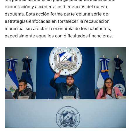
exoneración y acceder a los beneficios del nuevo
esquema. Esta acción forma parte de una serie de
estrategias enfocadas en fortalecer la recaudación
municipal sin afectar la economía de los habitantes,
especialmente aquellos con dificultades financieras.