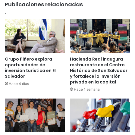
Publicaciones relacionadas
Grupo Piñero explora
Hacienda Real inaugura
oportunidades de
restaurante en el Centro
inversión turística en El
Histórico de San Salvador
Salvador
y fortalece la inversión
privada en la capital
Hace 4 días
Hace 1 semana