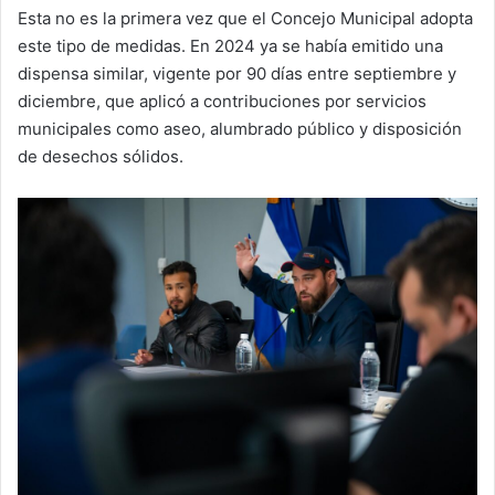
Esta no es la primera vez que el Concejo Municipal adopta
este tipo de medidas. En 2024 ya se había emitido una
dispensa similar, vigente por 90 días entre septiembre y
diciembre, que aplicó a contribuciones por servicios
municipales como aseo, alumbrado público y disposición
de desechos sólidos.