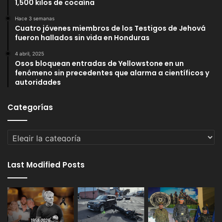
1,500 kilos de cocaína
Hace 3 semanas
Cuatro jóvenes miembros de los Testigos de Jehová
fueron hallados sin vida en Honduras
4 abril, 2025
Osos bloquean entradas de Yellowstone en un
fenómeno sin precedentes que alarma a científicos y
autoridades
Categorías
Categorías
Last Modified Posts