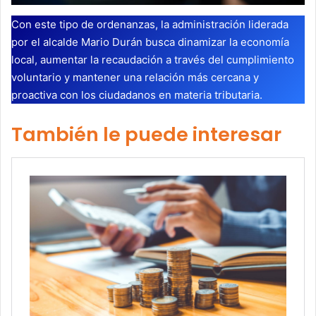
Con este tipo de ordenanzas, la administración liderada
por el alcalde Mario Durán busca dinamizar la economía
local, aumentar la recaudación a través del cumplimiento
voluntario y mantener una relación más cercana y
proactiva con los ciudadanos en materia tributaria.
También le puede interesar