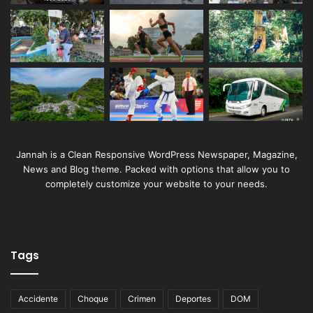
Jannah is a Clean Responsive WordPress Newspaper, Magazine,
News and Blog theme. Packed with options that allow you to
completely customize your website to your needs.
Tags
Accidente
Choque
Crimen
Deportes
DOM