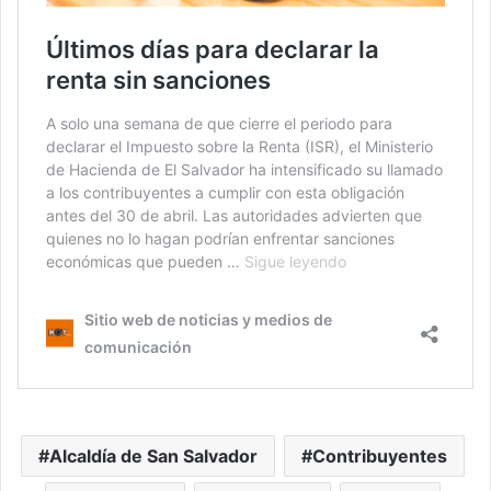
Alcaldía de San Salvador
Contribuyentes