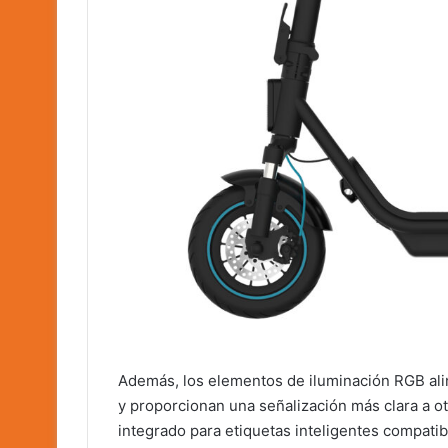
Además, los elementos de iluminación RGB alin
y proporcionan una señalización más clara a otr
integrado para etiquetas inteligentes compatib