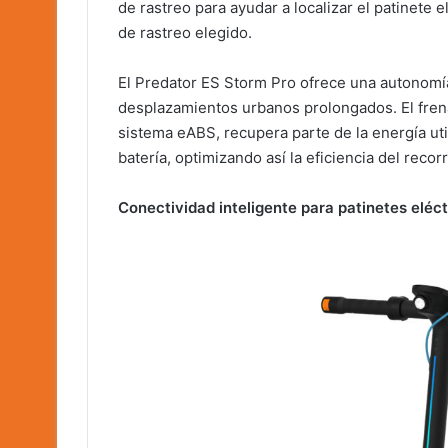
de rastreo para ayudar a localizar el patinete 
de rastreo elegido.
El Predator ES Storm Pro ofrece una autonomía
desplazamientos urbanos prolongados. El fren
sistema eABS, recupera parte de la energía uti
batería, optimizando así la eficiencia del recorr
Conectividad inteligente para patinetes eléct