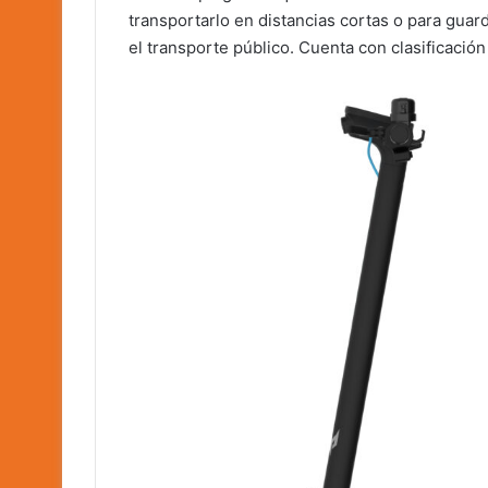
transportarlo en distancias cortas o para guar
el transporte público. Cuenta con clasificación