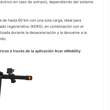
eléctrico en caso de extravío, dependiendo del sistema
 de hasta 60 km con una sola carga, ideal para
ado regenerativo (KERS), en combinación con el
lizada durante la desaceleración y la devuelve a la
ido.
ricos a través de la aplicación Acer eMobility