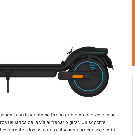
eados con la identidad Predator mejoran la visibilidad
os usuarios de la vía al frenar o girar. Un soporte
les permite a los usuarios colocar su propio accesorio