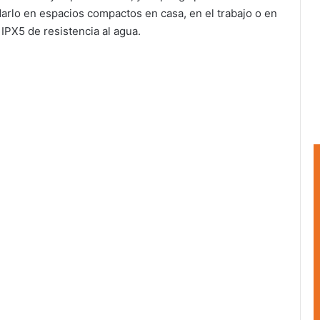
darlo en espacios compactos en casa, en el trabajo o en
 IPX5 de resistencia al agua.