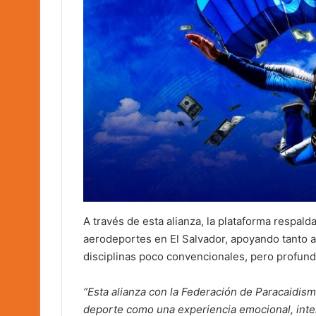
A través de esta alianza, la plataforma respald
aerodeportes en El Salvador, apoyando tanto al
disciplinas poco convencionales, pero profund
“Esta alianza con la Federación de Paracaidi
deporte como una experiencia emocional, inten