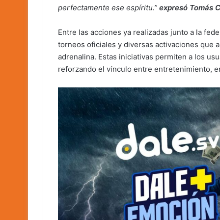
perfectamente ese espíritu.”
expresó Tomás C
Entre las acciones ya realizadas junto a la fed
torneos oficiales y diversas activaciones que 
adrenalina. Estas iniciativas permiten a los usu
reforzando el vínculo entre entretenimiento,