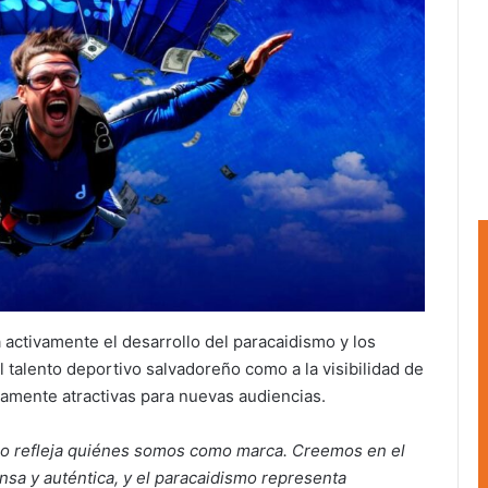
a activamente el desarrollo del paracaidismo y los
 talento deportivo salvadoreño como a la visibilidad de
amente atractivas para nuevas audiencias.
smo refleja quiénes somos como marca. Creemos en el
sa y auténtica, y el paracaidismo representa