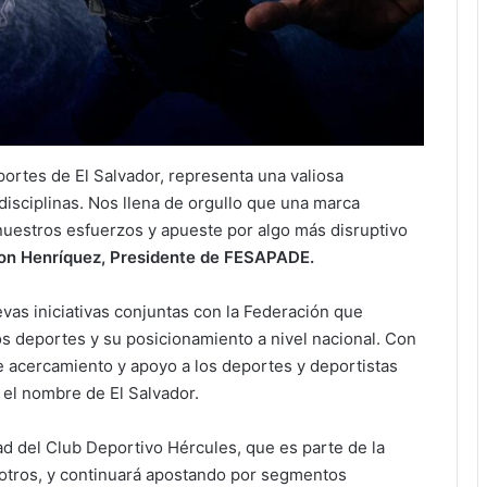
ortes de El Salvador, representa una valiosa
 disciplinas. Nos llena de orgullo que una marca
uestros esfuerzos y apueste por algo más disruptivo
on Henríquez, Presidente de FESAPADE.
vas iniciativas conjuntas con la Federación que
s deportes y su posicionamiento a nivel nacional. Con
de acercamiento y apoyo a los deportes y deportistas
 el nombre de El Salvador.
ad del Club Deportivo Hércules, que es parte de la
 otros, y continuará apostando por segmentos