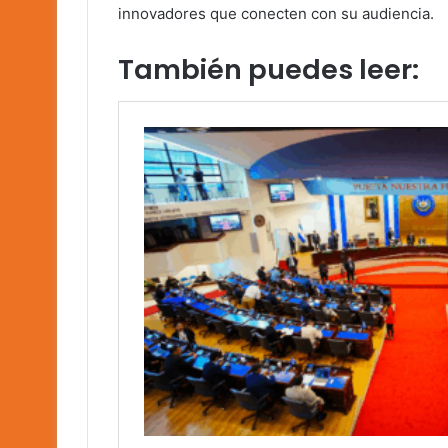
innovadores que conecten con su audiencia.
También puedes leer: