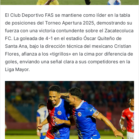
El Club Deportivo FAS se mantiene como líder en la tabla
de posiciones del Torneo Apertura 2025, demostrando su
fuerza con una victoria contundente sobre el Zacatecoluca
FC. La goleada de 4-1 en el estadio Óscar Quiteño de
Santa Ana, bajo la dirección técnica del mexicano Cristian
Flores, afianza a los «tigrillos» en la cima por diferencia de
goles, enviando una señal clara a sus competidores en la
Liga Mayor.