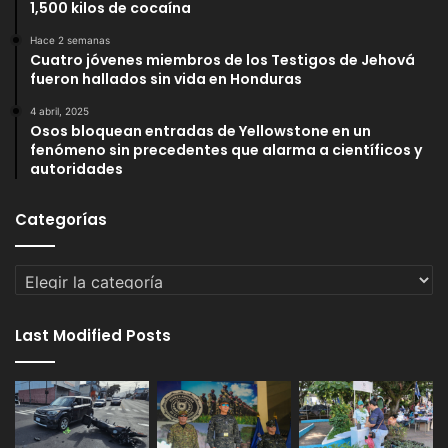
1,500 kilos de cocaína
Hace 2 semanas
Cuatro jóvenes miembros de los Testigos de Jehová
fueron hallados sin vida en Honduras
4 abril, 2025
Osos bloquean entradas de Yellowstone en un
fenómeno sin precedentes que alarma a científicos y
autoridades
Categorías
Categorías
Last Modified Posts