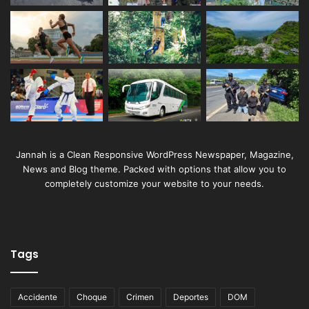
Jannah is a Clean Responsive WordPress Newspaper, Magazine,
News and Blog theme. Packed with options that allow you to
completely customize your website to your needs.
Tags
Accidente
Choque
Crimen
Deportes
DOM