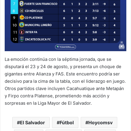
La emoción continúa con la séptima jornada, que se
disputará el 23 y 24 de agosto, y presenta un choque de
gigantes entre Alianza y FAS. Este encuentro podría ser
decisivo para la cima de la tabla, con el liderazgo en juego.
Otros partidos clave incluyen Cacahuatique ante Metapán
y Firpo contra Platense, prometiendo más acción y
sorpresas en la Liga Mayor de El Salvador.
El Salvador
Fútbol
Hoycomsv