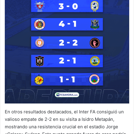
En otros resultados destacados, el Inter FA consiguió un
valioso empate de 2-2 en su visita a Isidro Metapán,
mostrando una resistencia crucial en el estadio Jorge