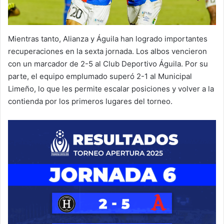
Mientras tanto, Alianza y Águila han logrado importantes
recuperaciones en la sexta jornada. Los albos vencieron
con un marcador de 2-5 al Club Deportivo Águila. Por su
parte, el equipo emplumado superó 2-1 al Municipal
Limeño, lo que les permite escalar posiciones y volver a la
contienda por los primeros lugares del torneo.