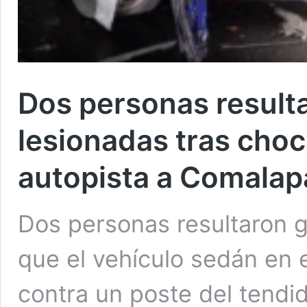
Dos personas result
lesionadas tras choc
autopista a Comalap
Dos personas resultaron 
que el vehículo sedán en 
contra un poste del tendid