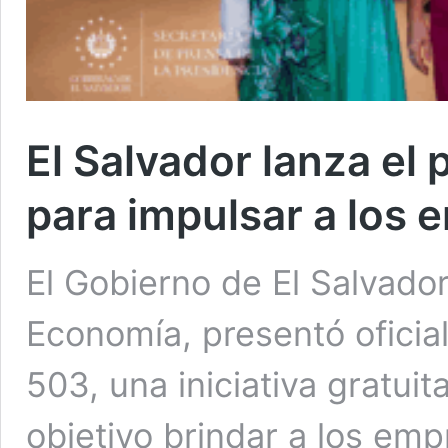
El Salvador lanza e
para impulsar a los 
El Gobierno de El Salvador
Economía, presentó ofici
503, una iniciativa gratui
objetivo brindar a los em