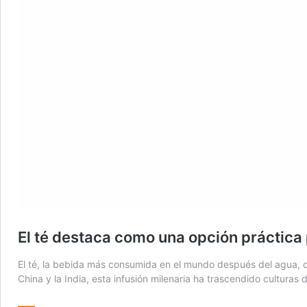
El té destaca como una opción práctica 
El té, la bebida más consumida en el mundo después del agua, c
China y la India, esta infusión milenaria ha trascendido culturas 