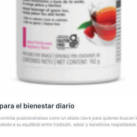
para el bienestar diario
ontinúa posicionándose como un aliado clave para quienes buscan inc
debido a su equilibrio entre tradición, sabor y beneficios respaldados