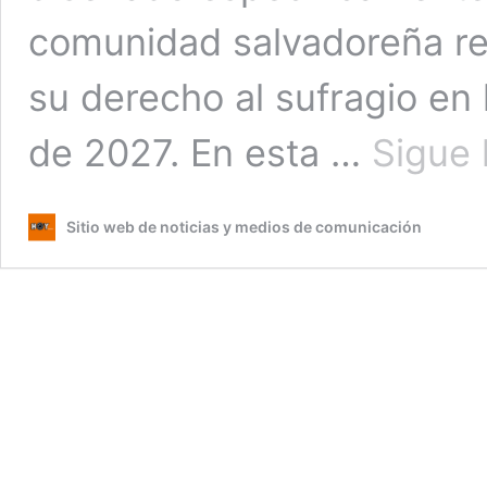
comunidad salvadoreña res
su derecho al sufragio en 
de 2027. En esta …
Sigue 
Sitio web de noticias y medios de comunicación