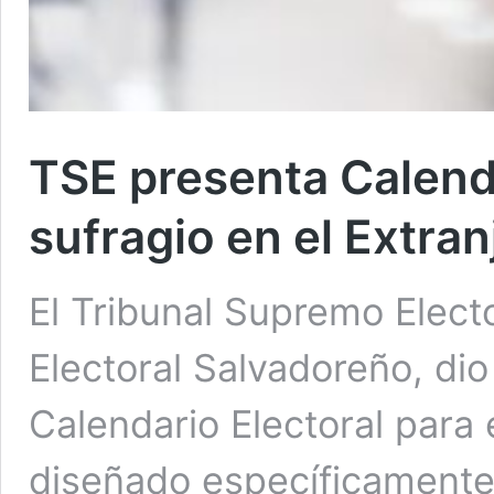
TSE presenta Calenda
sufragio en el Extra
El Tribunal Supremo Electo
Electoral Salvadoreño, dio
Calendario Electoral para e
diseñado específicamente 